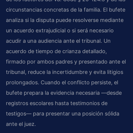
circunstancias concretas de la familia. El bufete
analiza si la disputa puede resolverse mediante
un acuerdo extrajudicial o si será necesario
acudir a una audiencia ante el tribunal. Un
acuerdo de tiempo de crianza detallado,
firmado por ambos padres y presentado ante el
tribunal, reduce la incertidumbre y evita litigios
prolongados. Cuando el conflicto persiste, el
bufete prepara la evidencia necesaria —desde
registros escolares hasta testimonios de
testigos— para presentar una posición sólida
ante el juez.