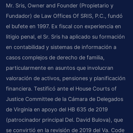
Mr. Sris, Owner and Founder (Propietario y
Fundador) de Law Offices Of SRIS, P.C., fundó
el bufete en 1997. Ex fiscal con experiencia en
litigio penal, el Sr. Sris ha aplicado su formación
en contabilidad y sistemas de información a
casos complejos de derecho de familia,
particularmente en asuntos que involucran
valoración de activos, pensiones y planificación
financiera. Testificó ante el House Courts of
Justice Committee de la Cámara de Delegados
de Virginia en apoyo del HB 635 de 2019
(patrocinador principal Del. David Bulova), que
se convirtió en la revisión de 2019 del Va. Code