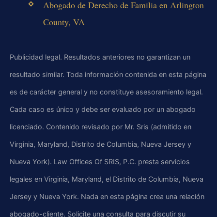
Abogado de Derecho de Familia en Arlington
County, VA
Publicidad legal. Resultados anteriores no garantizan un
resultado similar. Toda información contenida en esta página
es de carácter general y no constituye asesoramiento legal.
Cada caso es único y debe ser evaluado por un abogado
licenciado. Contenido revisado por Mr. Sris (admitido en
Virginia, Maryland, Distrito de Columbia, Nueva Jersey y
Nueva York). Law Offices Of SRIS, P.C. presta servicios
legales en Virginia, Maryland, el Distrito de Columbia, Nueva
Jersey y Nueva York. Nada en esta página crea una relación
abogado-cliente. Solicite una consulta para discutir su