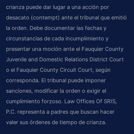
crianza puede dar lugar a una acción por
desacato (contempt) ante el tribunal que emitió
la orden. Debe documentar las fechas y
circunstancias de cada incumplimiento y
presentar una moción ante el Fauquier County
Juvenile and Domestic Relations District Court
o el Fauquier County Circuit Court, según
corresponda. El tribunal puede imponer
sanciones, modificar la orden o exigir el
cumplimiento forzoso. Law Offices Of SRIS,
P.C. representa a padres que buscan hacer
valer sus órdenes de tiempo de crianza.