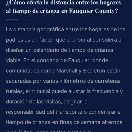
¿Cómo afecta la distancia entre los hogares
al tiempo de crianza en Fauquier County?
La distancia geográfica entre los hogares de los
padres es un factor que el tribunal considera al
diseñar un calendario de tiempo de crianza
viable. En el condado de Fauquier, donde
comunidades como Marshall y Bealeton están
separadas por varios kilómetros de carreteras
rurales, el tribunal puede ajustar la frecuencia y
duración de las visitas, asignar la
responsabilidad del transporte o concentrar el
tiempo de crianza en fines de semana alternos