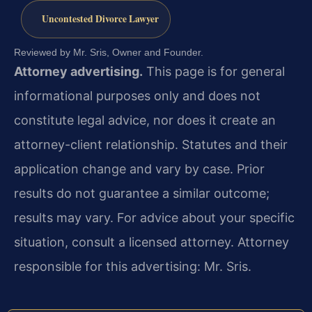
Uncontested Divorce Lawyer
Reviewed by Mr. Sris, Owner and Founder.
Attorney advertising.
This page is for general
informational purposes only and does not
constitute legal advice, nor does it create an
attorney-client relationship. Statutes and their
application change and vary by case. Prior
results do not guarantee a similar outcome;
results may vary. For advice about your specific
situation, consult a licensed attorney. Attorney
responsible for this advertising: Mr. Sris.