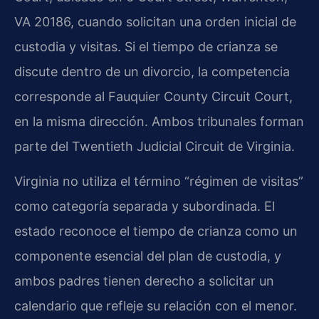
VA 20186, cuando solicitan una orden inicial de
custodia y visitas. Si el tiempo de crianza se
discute dentro de un divorcio, la competencia
corresponde al Fauquier County Circuit Court,
en la misma dirección. Ambos tribunales forman
parte del Twentieth Judicial Circuit de Virginia.
Virginia no utiliza el término “régimen de visitas”
como categoría separada y subordinada. El
estado reconoce el tiempo de crianza como un
componente esencial del plan de custodia, y
ambos padres tienen derecho a solicitar un
calendario que refleje su relación con el menor.