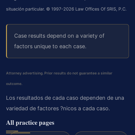
situación particular. © 1997-2026 Law Offices Of SRIS, P.C.
Case results depend on a variety of
factors unique to each case.
Attorney advertising. Prior results do not guarantee a similar
outcome.
Los resultados de cada caso dependen de una
variedad de factores ?nicos a cada caso.
All practice pages