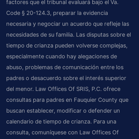
factores que el tribunal evaluará bajo el Va.
Code § 20-124.3, preparar la evidencia
necesaria y negociar un acuerdo que refleje las
necesidades de su familia. Las disputas sobre el
tiempo de crianza pueden volverse complejas,
especialmente cuando hay alegaciones de
abuso, problemas de comunicación entre los
padres o desacuerdo sobre el interés superior
del menor. Law Offices Of SRIS, P.C. ofrece
consultas para padres en Fauquier County que
buscan establecer, modificar o defender un
calendario de tiempo de crianza. Para una
consulta, comuníquese con Law Offices Of