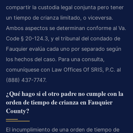
compartir la custodia legal conjunta pero tener
un tiempo de crianza limitado, o viceversa.
Ambos aspectos se determinan conforme al Va.
Code § 20-124.3, y el tribunal del condado de
Fauquier evalúa cada uno por separado según
los hechos del caso. Para una consulta,
comuníquese con Law Offices Of SRIS, P.C. al
(888) 437-7747.
¿Qué hago si el otro padre no cumple con la
orden de tiempo de crianza en Fauquier
County?
El incumplimiento de una orden de tiempo de