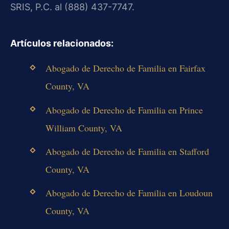
SRIS, P.C. al (888) 437-7747.
Artículos relacionados:
Abogado de Derecho de Familia en Fairfax
County, VA
Abogado de Derecho de Familia en Prince
William County, VA
Abogado de Derecho de Familia en Stafford
County, VA
Abogado de Derecho de Familia en Loudoun
County, VA