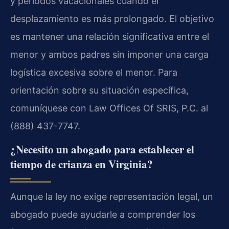
y períodos vacacionales cuando el
desplazamiento es más prolongado. El objetivo
es mantener una relación significativa entre el
menor y ambos padres sin imponer una carga
logística excesiva sobre el menor. Para
orientación sobre su situación específica,
comuníquese con Law Offices Of SRIS, P.C. al
(888) 437-7747.
¿Necesito un abogado para establecer el
tiempo de crianza en Virginia?
Aunque la ley no exige representación legal, un
abogado puede ayudarle a comprender los