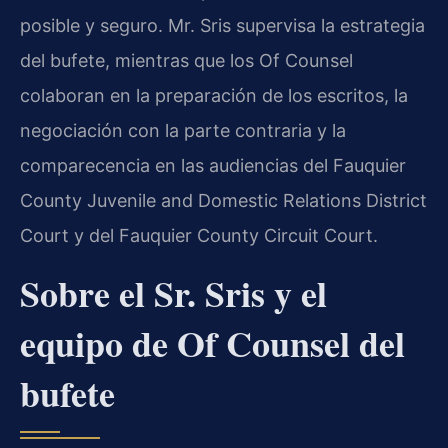
posible y seguro. Mr. Sris supervisa la estrategia
del bufete, mientras que los Of Counsel
colaboran en la preparación de los escritos, la
negociación con la parte contraria y la
comparecencia en las audiencias del Fauquier
County Juvenile and Domestic Relations District
Court y del Fauquier County Circuit Court.
Sobre el Sr. Sris y el
equipo de Of Counsel del
bufete