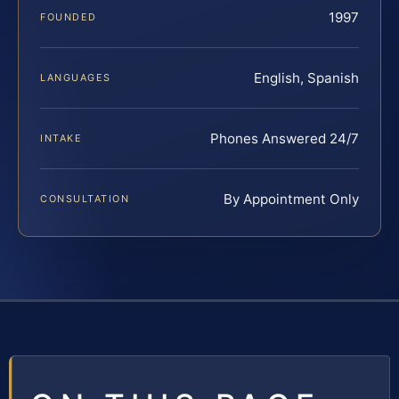
1997
FOUNDED
English, Spanish
LANGUAGES
Phones Answered 24/7
INTAKE
By Appointment Only
CONSULTATION