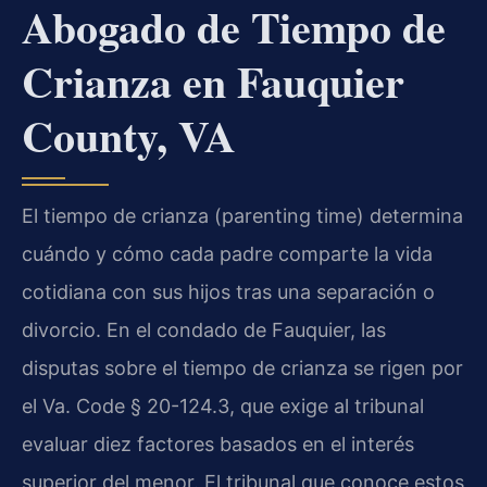
Abogado de Tiempo de
Crianza en Fauquier
County, VA
El tiempo de crianza (parenting time) determina
cuándo y cómo cada padre comparte la vida
cotidiana con sus hijos tras una separación o
divorcio. En el condado de Fauquier, las
disputas sobre el tiempo de crianza se rigen por
el Va. Code § 20-124.3, que exige al tribunal
evaluar diez factores basados en el interés
superior del menor. El tribunal que conoce estos