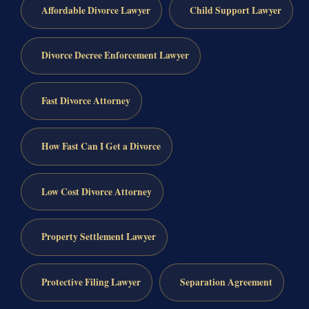
Affordable Divorce Lawyer
Child Support Lawyer
Divorce Decree Enforcement Lawyer
Fast Divorce Attorney
How Fast Can I Get a Divorce
Low Cost Divorce Attorney
Property Settlement Lawyer
Protective Filing Lawyer
Separation Agreement