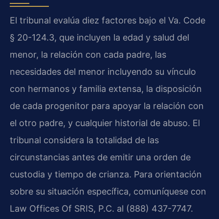
El tribunal evalúa diez factores bajo el Va. Code
§ 20-124.3, que incluyen la edad y salud del
menor, la relación con cada padre, las
necesidades del menor incluyendo su vínculo
con hermanos y familia extensa, la disposición
de cada progenitor para apoyar la relación con
el otro padre, y cualquier historial de abuso. El
tribunal considera la totalidad de las
circunstancias antes de emitir una orden de
custodia y tiempo de crianza. Para orientación
sobre su situación específica, comuníquese con
Law Offices Of SRIS, P.C. al (888) 437-7747.