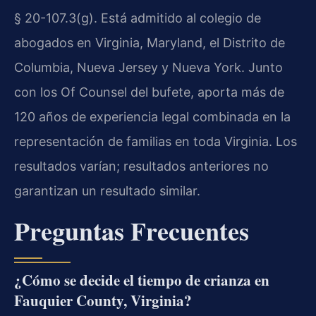
§ 20-107.3(g). Está admitido al colegio de
abogados en Virginia, Maryland, el Distrito de
Columbia, Nueva Jersey y Nueva York. Junto
con los Of Counsel del bufete, aporta más de
120 años de experiencia legal combinada en la
representación de familias en toda Virginia. Los
resultados varían; resultados anteriores no
garantizan un resultado similar.
Preguntas Frecuentes
¿Cómo se decide el tiempo de crianza en
Fauquier County, Virginia?