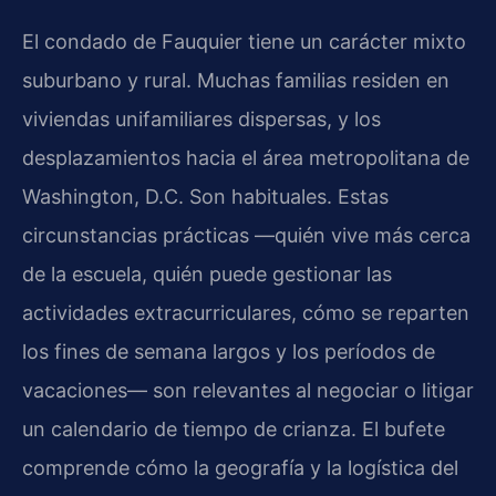
El condado de Fauquier tiene un carácter mixto
suburbano y rural. Muchas familias residen en
viviendas unifamiliares dispersas, y los
desplazamientos hacia el área metropolitana de
Washington, D.C. Son habituales. Estas
circunstancias prácticas —quién vive más cerca
de la escuela, quién puede gestionar las
actividades extracurriculares, cómo se reparten
los fines de semana largos y los períodos de
vacaciones— son relevantes al negociar o litigar
un calendario de tiempo de crianza. El bufete
comprende cómo la geografía y la logística del