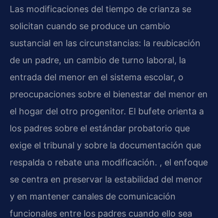
Las modificaciones del tiempo de crianza se
solicitan cuando se produce un cambio
sustancial en las circunstancias: la reubicación
de un padre, un cambio de turno laboral, la
entrada del menor en el sistema escolar, o
preocupaciones sobre el bienestar del menor en
el hogar del otro progenitor. El bufete orienta a
los padres sobre el estándar probatorio que
exige el tribunal y sobre la documentación que
respalda o rebate una modificación. , el enfoque
se centra en preservar la estabilidad del menor
y en mantener canales de comunicación
funcionales entre los padres cuando ello sea