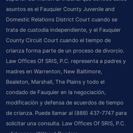
asuntos es el Fauquier County Juvenile and
Domestic Relations District Court cuando se
trata de custodia independiente, y el Fauquier
County Circuit Court cuando el tiempo de
crianza forma parte de un proceso de divorcio.
Law Offices Of SRIS, P.C. representa a padres y
madres en Warrenton, New Baltimore,
Bealeton, Marshall, The Plains y todo el
condado de Fauquier en la negociación,
modificación y defensa de acuerdos de tiempo
de crianza. Puede llamar al (888) 437-7747 para
solicitar una consulta. Law Offices Of SRIS, P.C.