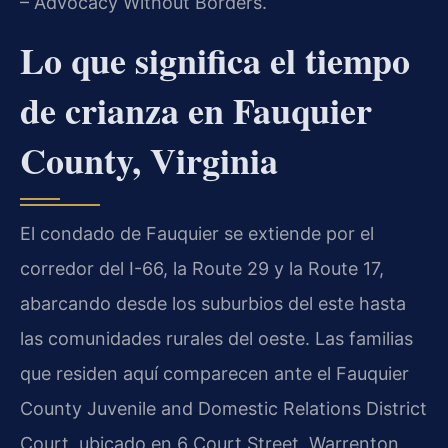
– Advocacy Without Borders.
Lo que significa el tiempo
de crianza en Fauquier
County, Virginia
El condado de Fauquier se extiende por el
corredor del I-66, la Route 29 y la Route 17,
abarcando desde los suburbios del este hasta
las comunidades rurales del oeste. Las familias
que residen aquí comparecen ante el Fauquier
County Juvenile and Domestic Relations District
Court, ubicado en 6 Court Street, Warrenton,