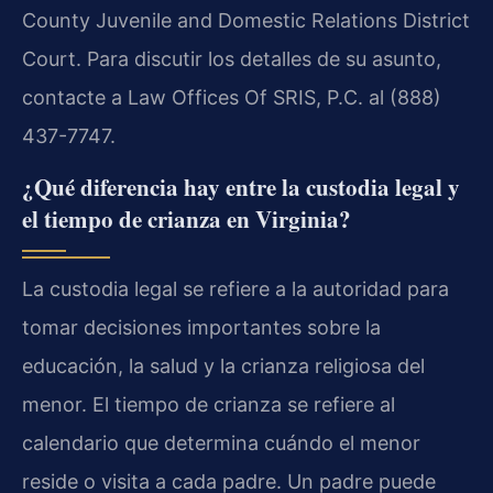
County Juvenile and Domestic Relations District
Court. Para discutir los detalles de su asunto,
contacte a Law Offices Of SRIS, P.C. al (888)
437-7747.
¿Qué diferencia hay entre la custodia legal y
el tiempo de crianza en Virginia?
La custodia legal se refiere a la autoridad para
tomar decisiones importantes sobre la
educación, la salud y la crianza religiosa del
menor. El tiempo de crianza se refiere al
calendario que determina cuándo el menor
reside o visita a cada padre. Un padre puede