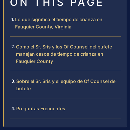
ON THIS PAGE
Lo que significa el tiempo de crianza en
Fauquier County, Virginia
Cómo el Sr. Sris y los Of Counsel del bufete
manejan casos de tiempo de crianza en
Fauquier County
Sobre el Sr. Sris y el equipo de Of Counsel del
bufete
Preguntas Frecuentes