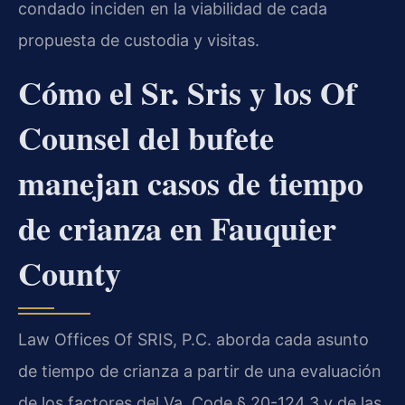
condado inciden en la viabilidad de cada
propuesta de custodia y visitas.
Cómo el Sr. Sris y los Of
Counsel del bufete
manejan casos de tiempo
de crianza en Fauquier
County
Law Offices Of SRIS, P.C. aborda cada asunto
de tiempo de crianza a partir de una evaluación
de los factores del Va. Code § 20-124.3 y de las