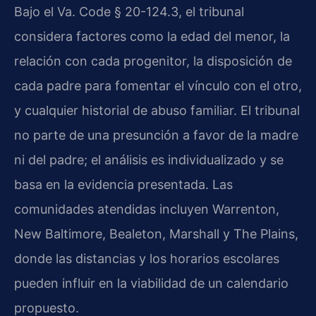
Bajo el Va. Code § 20-124.3, el tribunal
considera factores como la edad del menor, la
relación con cada progenitor, la disposición de
cada padre para fomentar el vínculo con el otro,
y cualquier historial de abuso familiar. El tribunal
no parte de una presunción a favor de la madre
ni del padre; el análisis es individualizado y se
basa en la evidencia presentada. Las
comunidades atendidas incluyen Warrenton,
New Baltimore, Bealeton, Marshall y The Plains,
donde las distancias y los horarios escolares
pueden influir en la viabilidad de un calendario
propuesto.