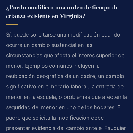
¿Puedo modificar una orden de tiempo de
crianza existente en Virginia?
Sí, puede solicitarse una modificación cuando
ocurre un cambio sustancial en las
circunstancias que afecta el interés superior del
menor. Ejemplos comunes incluyen la
reubicación geográfica de un padre, un cambio
significativo en el horario laboral, la entrada del
menor en la escuela, o problemas que afecten la
seguridad del menor en uno de los hogares. El
padre que solicita la modificación debe
presentar evidencia del cambio ante el Fauquier