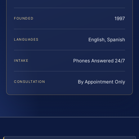
1997
FOUNDED
English, Spanish
LANGUAGES
Phones Answered 24/7
INTAKE
By Appointment Only
CONSULTATION