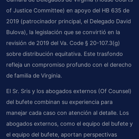
of Justice Committee) en apoyo del HB 635 de
2019 (patrocinador principal, el Delegado David
Bulova), la legislación que se convirtió en la
revisión de 2019 del Va. Code § 20-107.3(g)
sobre distribución equitativa. Este trasfondo
refleja un compromiso profundo con el derecho
de familia de Virginia.
El Sr. Sris y los abogados externos (Of Counsel)
del bufete combinan su experiencia para
manejar cada caso con atención al detalle. Los
abogados externos, como el equipo del bufete y
el equipo del bufete, aportan perspectivas