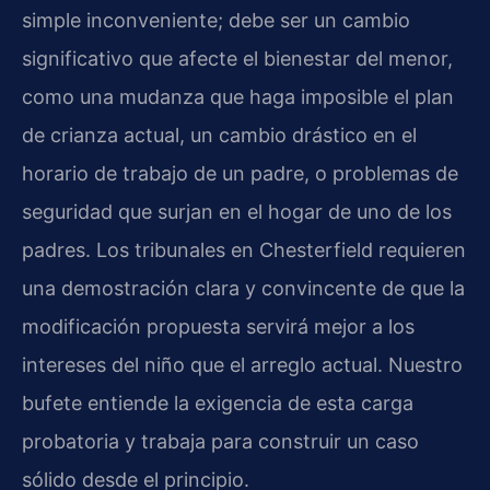
simple inconveniente; debe ser un cambio
significativo que afecte el bienestar del menor,
como una mudanza que haga imposible el plan
de crianza actual, un cambio drástico en el
horario de trabajo de un padre, o problemas de
seguridad que surjan en el hogar de uno de los
padres. Los tribunales en Chesterfield requieren
una demostración clara y convincente de que la
modificación propuesta servirá mejor a los
intereses del niño que el arreglo actual. Nuestro
bufete entiende la exigencia de esta carga
probatoria y trabaja para construir un caso
sólido desde el principio.