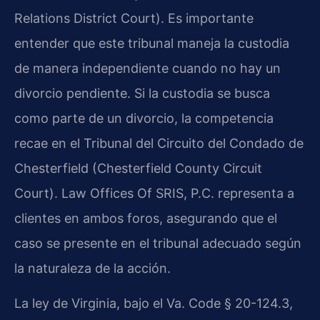
Relations District Court). Es importante
entender que este tribunal maneja la custodia
de manera independiente cuando no hay un
divorcio pendiente. Si la custodia se busca
como parte de un divorcio, la competencia
recae en el Tribunal del Circuito del Condado de
Chesterfield (Chesterfield County Circuit
Court). Law Offices Of SRIS, P.C. representa a
clientes en ambos foros, asegurando que el
caso se presente en el tribunal adecuado según
la naturaleza de la acción.
La ley de Virginia, bajo el Va. Code § 20-124.3,