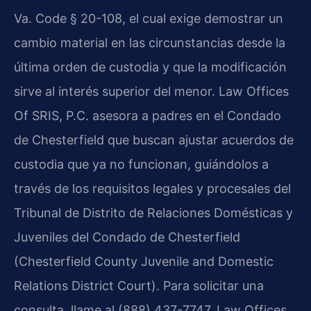
Va. Code § 20-108, el cual exige demostrar un
cambio material en las circunstancias desde la
última orden de custodia y que la modificación
sirve al interés superior del menor. Law Offices
Of SRIS, P.C. asesora a padres en el Condado
de Chesterfield que buscan ajustar acuerdos de
custodia que ya no funcionan, guiándolos a
través de los requisitos legales y procesales del
Tribunal de Distrito de Relaciones Domésticas y
Juveniles del Condado de Chesterfield
(Chesterfield County Juvenile and Domestic
Relations District Court). Para solicitar una
consulta, llame al (888) 437-7747. Law Offices