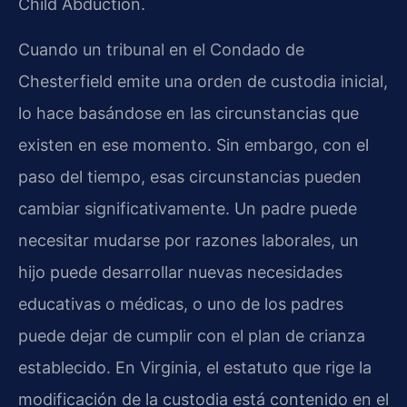
Child Abduction.
Cuando un tribunal en el Condado de
Chesterfield emite una orden de custodia inicial,
lo hace basándose en las circunstancias que
existen en ese momento. Sin embargo, con el
paso del tiempo, esas circunstancias pueden
cambiar significativamente. Un padre puede
necesitar mudarse por razones laborales, un
hijo puede desarrollar nuevas necesidades
educativas o médicas, o uno de los padres
puede dejar de cumplir con el plan de crianza
establecido. En Virginia, el estatuto que rige la
modificación de la custodia está contenido en el