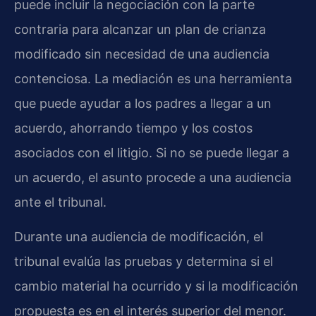
puede incluir la negociación con la parte
contraria para alcanzar un plan de crianza
modificado sin necesidad de una audiencia
contenciosa. La mediación es una herramienta
que puede ayudar a los padres a llegar a un
acuerdo, ahorrando tiempo y los costos
asociados con el litigio. Si no se puede llegar a
un acuerdo, el asunto procede a una audiencia
ante el tribunal.
Durante una audiencia de modificación, el
tribunal evalúa las pruebas y determina si el
cambio material ha ocurrido y si la modificación
propuesta es en el interés superior del menor.