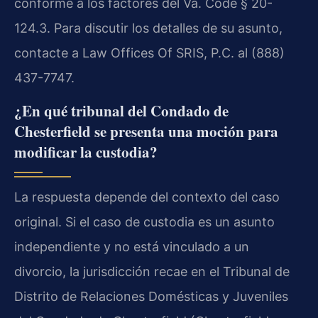
conforme a los factores del Va. Code § 20-
124.3. Para discutir los detalles de su asunto,
contacte a Law Offices Of SRIS, P.C. al (888)
437-7747.
¿En qué tribunal del Condado de
Chesterfield se presenta una moción para
modificar la custodia?
La respuesta depende del contexto del caso
original. Si el caso de custodia es un asunto
independiente y no está vinculado a un
divorcio, la jurisdicción recae en el Tribunal de
Distrito de Relaciones Domésticas y Juveniles