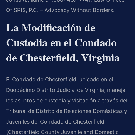
Of SRIS, P.C. – Advocacy Without Borders.
La Modificación de
Custodia en el Condado
de Chesterfield, Virginia
El Condado de Chesterfield, ubicado en el
Duodécimo Distrito Judicial de Virginia, maneja
los asuntos de custodia y visitación a través del
Tribunal de Distrito de Relaciones Domésticas y
Juveniles del Condado de Chesterfield
(Chesterfield County Juvenile and Domestic