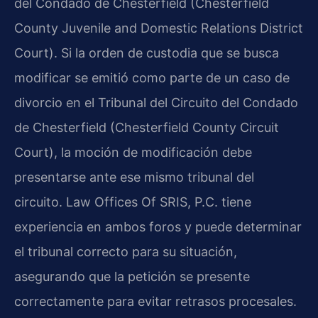
del Condado de Chesterfield (Chesterfield
County Juvenile and Domestic Relations District
Court). Si la orden de custodia que se busca
modificar se emitió como parte de un caso de
divorcio en el Tribunal del Circuito del Condado
de Chesterfield (Chesterfield County Circuit
Court), la moción de modificación debe
presentarse ante ese mismo tribunal del
circuito. Law Offices Of SRIS, P.C. tiene
experiencia en ambos foros y puede determinar
el tribunal correcto para su situación,
asegurando que la petición se presente
correctamente para evitar retrasos procesales.