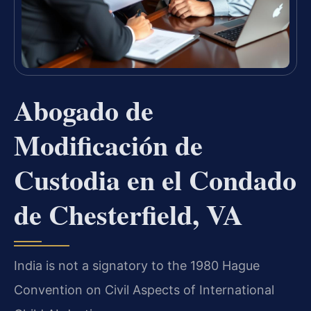
Abogado de
Modificación de
Custodia en el Condado
de Chesterfield, VA
India is not a signatory to the 1980 Hague
Convention on Civil Aspects of International