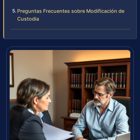
Preguntas Frecuentes sobre Modificación de
Custodia