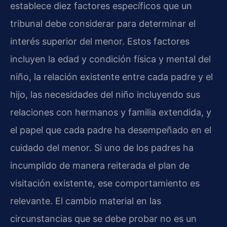
establece diez factores específicos que un
tribunal debe considerar para determinar el
interés superior del menor. Estos factores
incluyen la edad y condición física y mental del
niño, la relación existente entre cada padre y el
hijo, las necesidades del niño incluyendo sus
relaciones con hermanos y familia extendida, y
el papel que cada padre ha desempeñado en el
cuidado del menor. Si uno de los padres ha
incumplido de manera reiterada el plan de
visitación existente, ese comportamiento es
relevante. El cambio material en las
circunstancias que se debe probar no es un