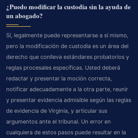
¿Puedo modificar la custodia sin la ayuda de
un abogado?
Sí, legalmente puede representarse a sí mismo,
pero la modificación de custodia es un área del
derecho que conlleva estándares probatorios y
reglas procesales específicas. Usted deberá
redactar y presentar la moción correcta,
notificar adecuadamente a la otra parte, reunir
y presentar evidencia admisible según las reglas
de evidencia de Virginia, y articular sus
argumentos ante el tribunal. Un error en
cualquiera de estos pasos puede resultar en la