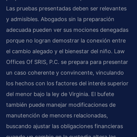
Las pruebas presentadas deben ser relevantes
y admisibles. Abogados sin la preparación
adecuada pueden ver sus mociones denegadas
porque no logran demostrar la conexión entre
el cambio alegado y el bienestar del niño. Law
Offices Of SRIS, P.C. se prepara para presentar
un caso coherente y convincente, vinculando
los hechos con los factores del interés superior
del menor bajo la ley de Virginia. El bufete
también puede manejar modificaciones de
manutención de menores relacionadas,
buscando ajustar las obligaciones financieras
cuando un cambio en la custodia altera las