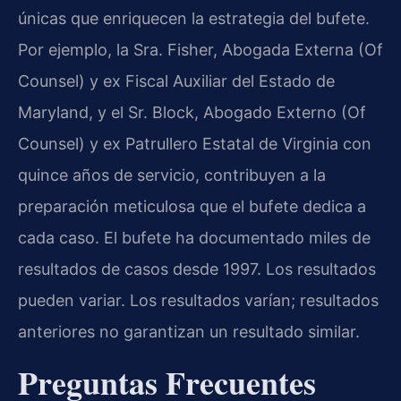
únicas que enriquecen la estrategia del bufete.
Por ejemplo, la Sra. Fisher, Abogada Externa (Of
Counsel) y ex Fiscal Auxiliar del Estado de
Maryland, y el Sr. Block, Abogado Externo (Of
Counsel) y ex Patrullero Estatal de Virginia con
quince años de servicio, contribuyen a la
preparación meticulosa que el bufete dedica a
cada caso. El bufete ha documentado miles de
resultados de casos desde 1997. Los resultados
pueden variar. Los resultados varían; resultados
anteriores no garantizan un resultado similar.
Preguntas Frecuentes