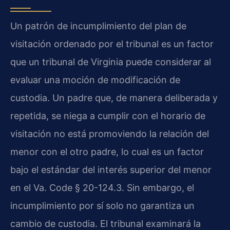
Un patrón de incumplimiento del plan de
visitación ordenado por el tribunal es un factor
que un tribunal de Virginia puede considerar al
evaluar una moción de modificación de
custodia. Un padre que, de manera deliberada y
repetida, se niega a cumplir con el horario de
visitación no está promoviendo la relación del
menor con el otro padre, lo cual es un factor
bajo el estándar del interés superior del menor
en el Va. Code § 20-124.3. Sin embargo, el
incumplimiento por sí solo no garantiza un
cambio de custodia. El tribunal examinará la