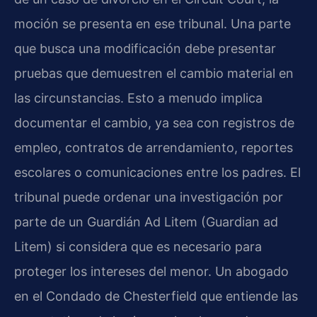
moción se presenta en ese tribunal. Una parte
que busca una modificación debe presentar
pruebas que demuestren el cambio material en
las circunstancias. Esto a menudo implica
documentar el cambio, ya sea con registros de
empleo, contratos de arrendamiento, reportes
escolares o comunicaciones entre los padres. El
tribunal puede ordenar una investigación por
parte de un Guardián Ad Litem (Guardian ad
Litem) si considera que es necesario para
proteger los intereses del menor. Un abogado
en el Condado de Chesterfield que entiende las