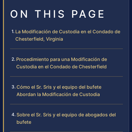
ON THIS PAGE
La Modificación de Custodia en el Condado de
Chesterfield, Virginia
Procedimiento para una Modificación de
Custodia en el Condado de Chesterfield
Cómo el Sr. Sris y el equipo del bufete
Abordan la Modificación de Custodia
Sobre el Sr. Sris y el equipo de abogados del
bufete