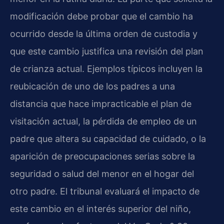
modificación debe probar que el cambio ha
ocurrido desde la última orden de custodia y
que este cambio justifica una revisión del plan
de crianza actual. Ejemplos típicos incluyen la
reubicación de uno de los padres a una
distancia que hace impracticable el plan de
visitación actual, la pérdida de empleo de un
padre que altera su capacidad de cuidado, o la
aparición de preocupaciones serias sobre la
seguridad o salud del menor en el hogar del
otro padre. El tribunal evaluará el impacto de
este cambio en el interés superior del niño,