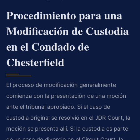
Procedimiento para una
Modificación de Custodia
en el Condado de
Chesterfield
El proceso de modificación generalmente
comienza con la presentación de una moción
ante el tribunal apropiado. Si el caso de
custodia original se resolvió en el JDR Court, la
moción se presenta allí. Si la custodia es parte
de un caso de divorcio en el Circuit Court, la