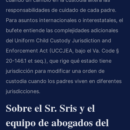
responsabilidades de cuidado de cada padre.
Para asuntos internacionales o interestatales, el
bufete entiende las complejidades adicionales
del Uniform Child Custody Jurisdiction and
Enforcement Act (UCCJEA, bajo el Va. Code §
20-146.1 et seq.), que rige qué estado tiene
jurisdicción para modificar una orden de
custodia cuando los padres viven en diferentes
jurisdicciones.
Sobre el Sr. Sris y el
equipo de abogados del