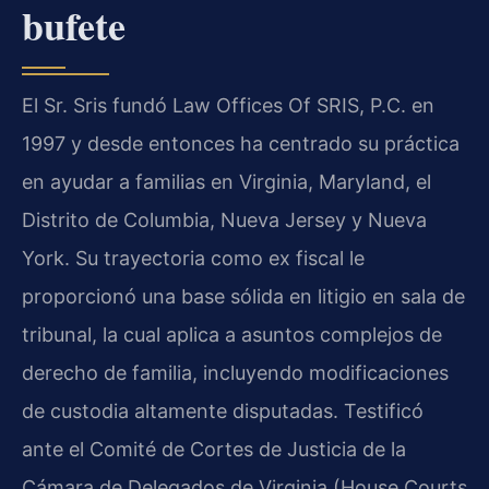
bufete
El Sr. Sris fundó Law Offices Of SRIS, P.C. en
1997 y desde entonces ha centrado su práctica
en ayudar a familias en Virginia, Maryland, el
Distrito de Columbia, Nueva Jersey y Nueva
York. Su trayectoria como ex fiscal le
proporcionó una base sólida en litigio en sala de
tribunal, la cual aplica a asuntos complejos de
derecho de familia, incluyendo modificaciones
de custodia altamente disputadas. Testificó
ante el Comité de Cortes de Justicia de la
Cámara de Delegados de Virginia (House Courts