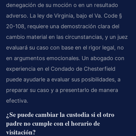
denegación de su moción o en un resultado
adverso. La ley de Virginia, bajo el Va. Code §
20-108, requiere una demostración clara del
cambio material en las circunstancias, y un juez
evaluará su caso con base en el rigor legal, no
en argumentos emocionales. Un abogado con
experiencia en el Condado de Chesterfield
puede ayudarle a evaluar sus posibilidades, a
preparar su caso y a presentarlo de manera
efectiva.
¿Se puede cambiar la custodia si el otro
padre no cumple con el horario de
visitación?