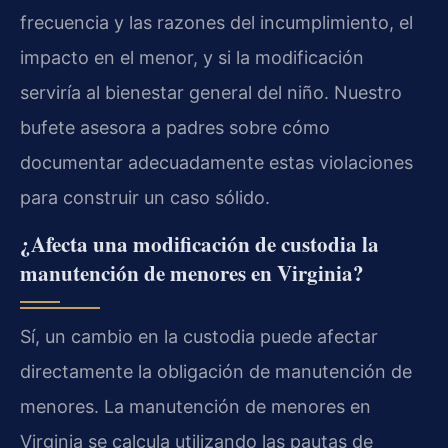
frecuencia y las razones del incumplimiento, el
impacto en el menor, y si la modificación
serviría al bienestar general del niño. Nuestro
bufete asesora a padres sobre cómo
documentar adecuadamente estas violaciones
para construir un caso sólido.
¿Afecta una modificación de custodia la
manutención de menores en Virginia?
Sí, un cambio en la custodia puede afectar
directamente la obligación de manutención de
menores. La manutención de menores en
Virginia se calcula utilizando las pautas de