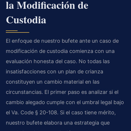
la Modificación de
Custodia
El enfoque de nuestro bufete ante un caso de
modificación de custodia comienza con una
evaluación honesta del caso. No todas las
insatisfacciones con un plan de crianza
constituyen un cambio material en las
circunstancias. El primer paso es analizar si el
cambio alegado cumple con el umbral legal bajo
el Va. Code § 20-108. Si el caso tiene mérito,
nuestro bufete elabora una estrategia que