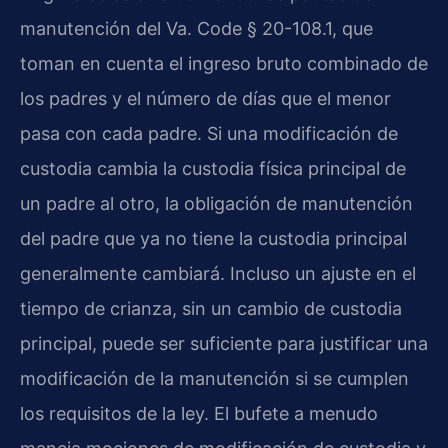
manutención del Va. Code § 20-108.1, que
toman en cuenta el ingreso bruto combinado de
los padres y el número de días que el menor
pasa con cada padre. Si una modificación de
custodia cambia la custodia física principal de
un padre al otro, la obligación de manutención
del padre que ya no tiene la custodia principal
generalmente cambiará. Incluso un ajuste en el
tiempo de crianza, sin un cambio de custodia
principal, puede ser suficiente para justificar una
modificación de la manutención si se cumplen
los requisitos de la ley. El bufete a menudo