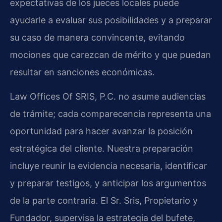
expectativas de los jueces locales puede
ayudarle a evaluar sus posibilidades y a preparar
su caso de manera convincente, evitando
mociones que carezcan de mérito y que puedan
resultar en sanciones económicas.
Law Offices Of SRIS, P.C. no asume audiencias
de trámite; cada comparecencia representa una
oportunidad para hacer avanzar la posición
estratégica del cliente. Nuestra preparación
incluye reunir la evidencia necesaria, identificar
y preparar testigos, y anticipar los argumentos
de la parte contraria. El Sr. Sris, Propietario y
Fundador, supervisa la estrategia del bufete,