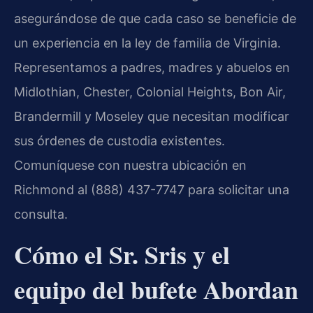
asegurándose de que cada caso se beneficie de
un experiencia en la ley de familia de Virginia.
Representamos a padres, madres y abuelos en
Midlothian, Chester, Colonial Heights, Bon Air,
Brandermill y Moseley que necesitan modificar
sus órdenes de custodia existentes.
Comuníquese con nuestra ubicación en
Richmond al (888) 437-7747 para solicitar una
consulta.
Cómo el Sr. Sris y el
equipo del bufete Abordan