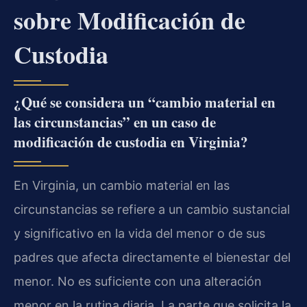
sobre Modificación de
Custodia
¿Qué se considera un “cambio material en
las circunstancias” en un caso de
modificación de custodia en Virginia?
En Virginia, un cambio material en las
circunstancias se refiere a un cambio sustancial
y significativo en la vida del menor o de sus
padres que afecta directamente el bienestar del
menor. No es suficiente con una alteración
menor en la rutina diaria. La parte que solicita la