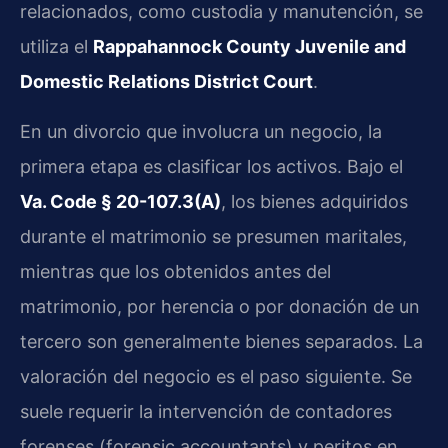
relacionados, como custodia y manutención, se
utiliza el
Rappahannock County Juvenile and
Domestic Relations District Court
.
En un divorcio que involucra un negocio, la
primera etapa es clasificar los activos. Bajo el
Va. Code § 20-107.3(A)
, los bienes adquiridos
durante el matrimonio se presumen maritales,
mientras que los obtenidos antes del
matrimonio, por herencia o por donación de un
tercero son generalmente bienes separados. La
valoración del negocio es el paso siguiente. Se
suele requerir la intervención de contadores
forenses (forensic accountants) y peritos en