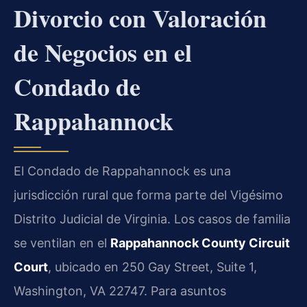
Divorcio con Valoración
de Negocios en el
Condado de
Rappahannock
El Condado de Rappahannock es una
jurisdicción rural que forma parte del Vigésimo
Distrito Judicial de Virginia. Los casos de familia
se ventilan en el
Rappahannock County Circuit
Court
, ubicado en 250 Gay Street, Suite 1,
Washington, VA 22747. Para asuntos