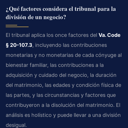
¿Qué factores considera el tribunal para la
división de un negocio?
El tribunal aplica los once factores del
Va. Code
§ 20-107.3
, incluyendo las contribuciones
monetarias y no monetarias de cada cónyuge al
bienestar familiar, las contribuciones a la
adquisición y cuidado del negocio, la duración
del matrimonio, las edades y condición física de
las partes, y las circunstancias y factores que
contribuyeron a la disolución del matrimonio. El
análisis es holístico y puede llevar a una división
desigual.