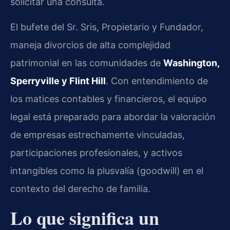
solicitar una consulta.
El bufete del Sr. Sris, Propietario y Fundador,
maneja divorcios de alta complejidad
patrimonial en las comunidades de
Washington,
Sperryville y Flint Hill
. Con entendimiento de
los matices contables y financieros, el equipo
legal está preparado para abordar la valoración
de empresas estrechamente vinculadas,
participaciones profesionales, y activos
intangibles como la plusvalía (goodwill) en el
contexto del derecho de familia.
Lo que significa un