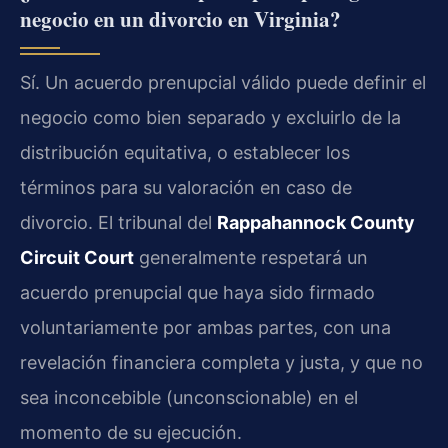
negocio en un divorcio en Virginia?
Sí. Un acuerdo prenupcial válido puede definir el
negocio como bien separado y excluirlo de la
distribución equitativa, o establecer los
términos para su valoración en caso de
divorcio. El tribunal del
Rappahannock County
Circuit Court
generalmente respetará un
acuerdo prenupcial que haya sido firmado
voluntariamente por ambas partes, con una
revelación financiera completa y justa, y que no
sea inconcebible (unconscionable) en el
momento de su ejecución.