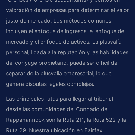
valoración de empresas para determinar el valor
justo de mercado. Los métodos comunes
incluyen el enfoque de ingresos, el enfoque de
mercado y el enfoque de activos. La plusvalía
personal, ligada a la reputación y las habilidades
del cónyuge propietario, puede ser difícil de
separar de la plusvalía empresarial, lo que
genera disputas legales complejas.
Las principales rutas para llegar al tribunal
desde las comunidades del Condado de
Rappahannock son la Ruta 211, la Ruta 522 y la
Ruta 29. Nuestra ubicación en Fairfax