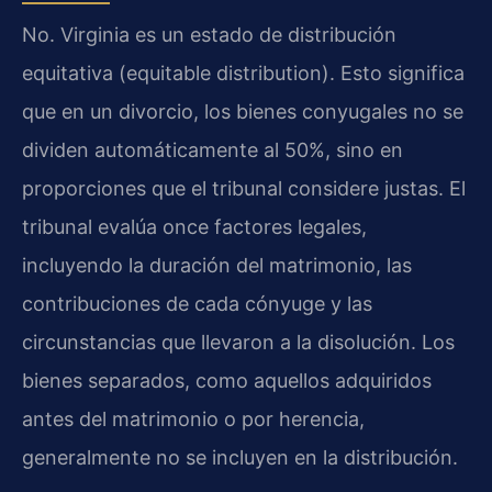
No. Virginia es un estado de distribución
equitativa (equitable distribution). Esto significa
que en un divorcio, los bienes conyugales no se
dividen automáticamente al 50%, sino en
proporciones que el tribunal considere justas. El
tribunal evalúa once factores legales,
incluyendo la duración del matrimonio, las
contribuciones de cada cónyuge y las
circunstancias que llevaron a la disolución. Los
bienes separados, como aquellos adquiridos
antes del matrimonio o por herencia,
generalmente no se incluyen en la distribución.