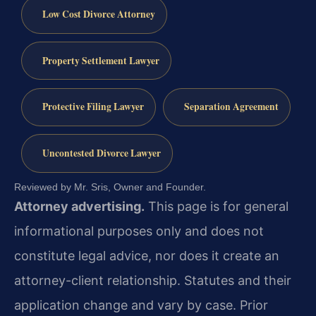
Low Cost Divorce Attorney
Property Settlement Lawyer
Protective Filing Lawyer
Separation Agreement
Uncontested Divorce Lawyer
Reviewed by Mr. Sris, Owner and Founder.
Attorney advertising.
This page is for general
informational purposes only and does not
constitute legal advice, nor does it create an
attorney-client relationship. Statutes and their
application change and vary by case. Prior