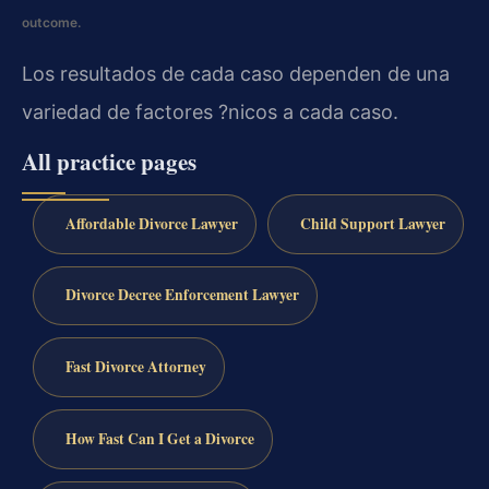
outcome.
Los resultados de cada caso dependen de una
variedad de factores ?nicos a cada caso.
All practice pages
Affordable Divorce Lawyer
Child Support Lawyer
Divorce Decree Enforcement Lawyer
Fast Divorce Attorney
How Fast Can I Get a Divorce