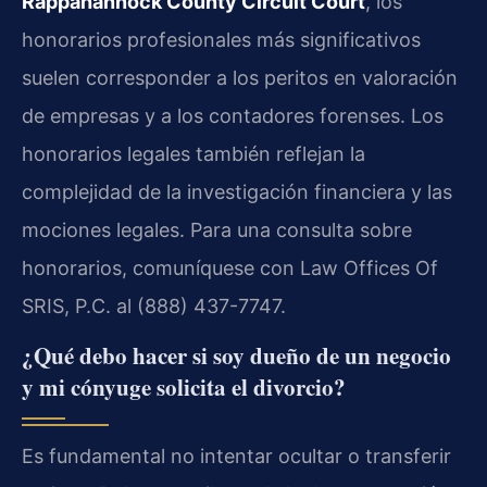
Rappahannock County Circuit Court
, los
honorarios profesionales más significativos
suelen corresponder a los peritos en valoración
de empresas y a los contadores forenses. Los
honorarios legales también reflejan la
complejidad de la investigación financiera y las
mociones legales. Para una consulta sobre
honorarios, comuníquese con Law Offices Of
SRIS, P.C. al (888) 437-7747.
¿Qué debo hacer si soy dueño de un negocio
y mi cónyuge solicita el divorcio?
Es fundamental no intentar ocultar o transferir