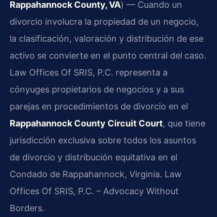
Rappahannock County, VA
) — Cuando un
divorcio involucra la propiedad de un negocio,
la clasificación, valoración y distribución de ese
activo se convierte en el punto central del caso.
Law Offices Of SRIS, P.C. representa a
cónyuges propietarios de negocios y a sus
parejas en procedimientos de divorcio en el
Rappahannock County Circuit Court
, que tiene
jurisdicción exclusiva sobre todos los asuntos
de divorcio y distribución equitativa en el
Condado de Rappahannock, Virginia. Law
Offices Of SRIS, P.C. – Advocacy Without
Borders.