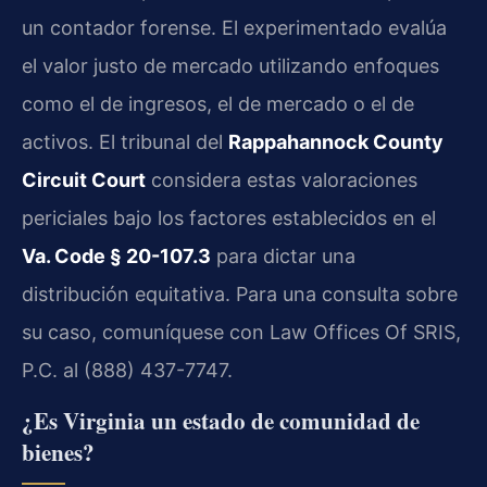
un contador forense. El experimentado evalúa
el valor justo de mercado utilizando enfoques
como el de ingresos, el de mercado o el de
activos. El tribunal del
Rappahannock County
Circuit Court
considera estas valoraciones
periciales bajo los factores establecidos en el
Va. Code § 20-107.3
para dictar una
distribución equitativa. Para una consulta sobre
su caso, comuníquese con Law Offices Of SRIS,
P.C. al (888) 437-7747.
¿Es Virginia un estado de comunidad de
bienes?