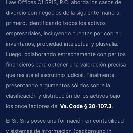
Law Offices Of SRIS, P.C. aborda los casos de
divorcio con negocios de la siguiente manera:
primero, identificando todos los activos
empresariales, incluyendo cuentas por cobrar,
inventarios, propiedad intelectual y plusvalía.
Luego, colaborando estrechamente con peritos
financieros para obtener una valoración precisa
que resista el escrutinio judicial. Finalmente,
presentando argumentos sólidos sobre la
clasificación y distribución de los activos bajo
los once factores del
Va. Code § 20-107.3
.
El Sr. Sris posee una formación en contabilidad
y sistemas de información (background in