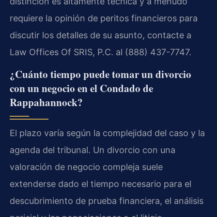
distinción es altamente técnica y a menudo
requiere la opinión de peritos financieros para
discutir los detalles de su asunto, contacte a
Law Offices Of SRIS, P.C. al (888) 437-7747.
¿Cuánto tiempo puede tomar un divorcio
con un negocio en el Condado de
Rappahannock?
El plazo varía según la complejidad del caso y la
agenda del tribunal. Un divorcio con una
valoración de negocio compleja suele
extenderse dado el tiempo necesario para el
descubrimiento de prueba financiera, el análisis