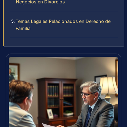
Negocios en Divorcios
Temas Legales Relacionados en Derecho de
Familia