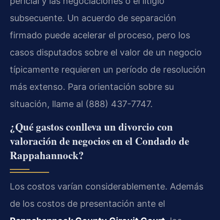
pericial y las negociaciones o el litigio
subsecuente. Un acuerdo de separación
firmado puede acelerar el proceso, pero los
casos disputados sobre el valor de un negocio
típicamente requieren un período de resolución
más extenso. Para orientación sobre su
situación, llame al (888) 437-7747.
¿Qué gastos conlleva un divorcio con
valoración de negocios en el Condado de
Rappahannock?
Los costos varían considerablemente. Además
de los costos de presentación ante el