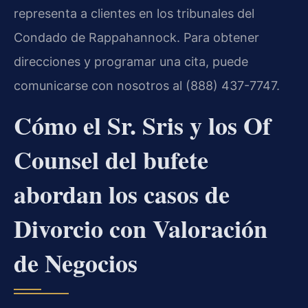
representa a clientes en los tribunales del
Condado de Rappahannock. Para obtener
direcciones y programar una cita, puede
comunicarse con nosotros al (888) 437-7747.
Cómo el Sr. Sris y los Of
Counsel del bufete
abordan los casos de
Divorcio con Valoración
de Negocios