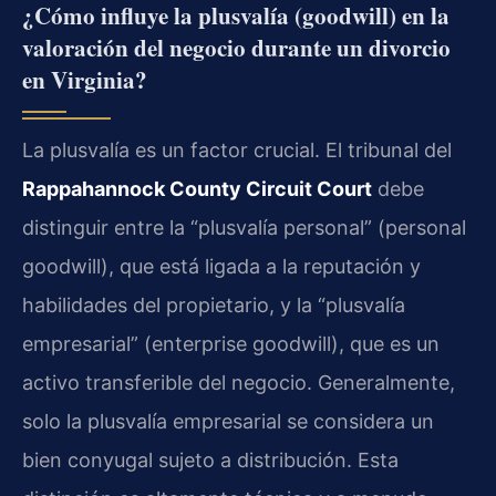
¿Cómo influye la plusvalía (goodwill) en la
valoración del negocio durante un divorcio
en Virginia?
La plusvalía es un factor crucial. El tribunal del
Rappahannock County Circuit Court
debe
distinguir entre la “plusvalía personal” (personal
goodwill), que está ligada a la reputación y
habilidades del propietario, y la “plusvalía
empresarial” (enterprise goodwill), que es un
activo transferible del negocio. Generalmente,
solo la plusvalía empresarial se considera un
bien conyugal sujeto a distribución. Esta