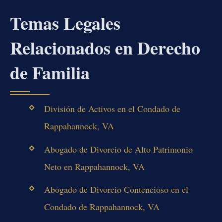
Temas Legales
Relacionados en Derecho
de Familia
División de Activos en el Condado de
Rappahannock, VA
Abogado de Divorcio de Alto Patrimonio
Neto en Rappahannock, VA
Abogado de Divorcio Contencioso en el
Condado de Rappahannock, VA