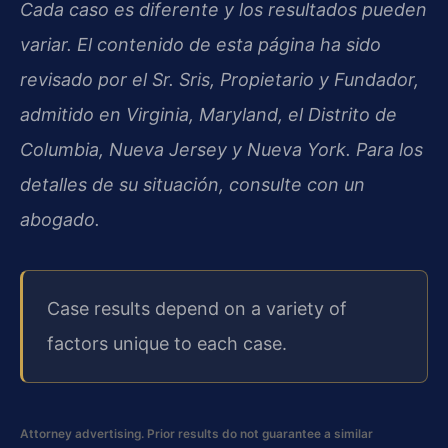
Cada caso es diferente y los resultados pueden
variar. El contenido de esta página ha sido
revisado por el Sr. Sris, Propietario y Fundador,
admitido en Virginia, Maryland, el Distrito de
Columbia, Nueva Jersey y Nueva York. Para los
detalles de su situación, consulte con un
abogado.
Case results depend on a variety of
factors unique to each case.
Attorney advertising. Prior results do not guarantee a similar