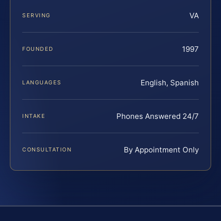
VA
SERVING
1997
FOUNDED
English, Spanish
LANGUAGES
Phones Answered 24/7
INTAKE
By Appointment Only
CONSULTATION