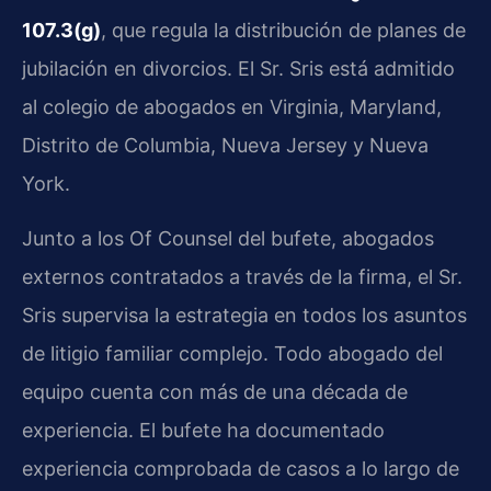
107.3(g)
, que regula la distribución de planes de
jubilación en divorcios. El Sr. Sris está admitido
al colegio de abogados en Virginia, Maryland,
Distrito de Columbia, Nueva Jersey y Nueva
York.
Junto a los Of Counsel del bufete, abogados
externos contratados a través de la firma, el Sr.
Sris supervisa la estrategia en todos los asuntos
de litigio familiar complejo. Todo abogado del
equipo cuenta con más de una década de
experiencia. El bufete ha documentado
experiencia comprobada de casos a lo largo de