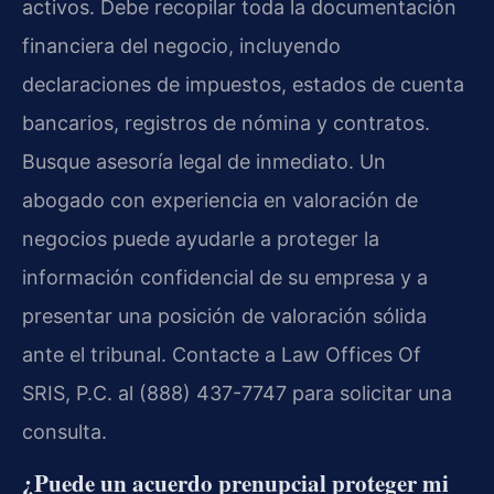
activos. Debe recopilar toda la documentación
financiera del negocio, incluyendo
declaraciones de impuestos, estados de cuenta
bancarios, registros de nómina y contratos.
Busque asesoría legal de inmediato. Un
abogado con experiencia en valoración de
negocios puede ayudarle a proteger la
información confidencial de su empresa y a
presentar una posición de valoración sólida
ante el tribunal. Contacte a Law Offices Of
SRIS, P.C. al (888) 437-7747 para solicitar una
consulta.
¿Puede un acuerdo prenupcial proteger mi