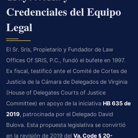
Credenciales del Equipo
Legal
El Sr. Sris, Propietario y Fundador de Law
Offices Of SRIS, P.C., fundó el bufete en 1997.
Ex fiscal, testificó ante el Comité de Cortes de
Justicia de la Cámara de Delegados de Virginia
(House of Delegates Courts of Justice
Committee) en apoyo de la iniciativa
HB 635 de
2019
, patrocinada por el Delegado David
Bulova. Esta propuesta legislativa se convirtió
en la revisión de 2019 del
Va. Code § 20-