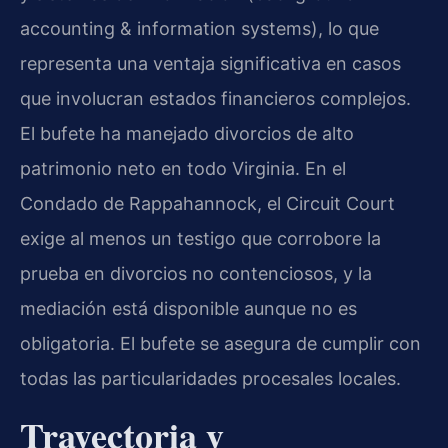
accounting & information systems), lo que
representa una ventaja significativa en casos
que involucran estados financieros complejos.
El bufete ha manejado divorcios de alto
patrimonio neto en todo Virginia. En el
Condado de Rappahannock, el Circuit Court
exige al menos un testigo que corrobore la
prueba en divorcios no contenciosos, y la
mediación está disponible aunque no es
obligatoria. El bufete se asegura de cumplir con
todas las particularidades procesales locales.
Trayectoria y