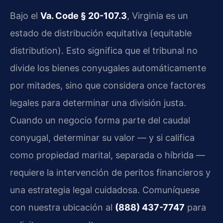
Bajo el
Va. Code § 20-107.3
, Virginia es un
estado de distribución equitativa (equitable
distribution). Esto significa que el tribunal no
divide los bienes conyugales automáticamente
por mitades, sino que considera once factores
legales para determinar una división justa.
Cuando un negocio forma parte del caudal
conyugal, determinar su valor — y si califica
como propiedad marital, separada o híbrida —
requiere la intervención de peritos financieros y
una estrategia legal cuidadosa. Comuníquese
con nuestra ubicación al
(888) 437-7747
para