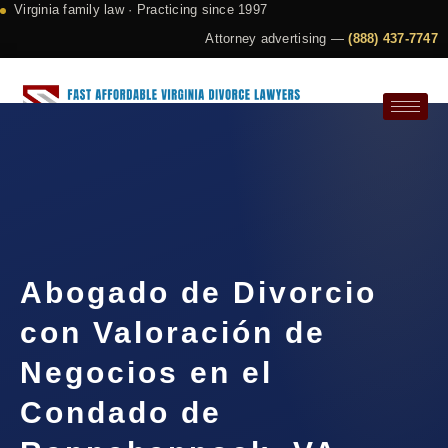
Virginia family law · Practicing since 1997
Attorney advertising —
(888) 437-7747
Request a Consultation
Abogado de Divorcio
con Valoración de
Negocios en el
Condado de