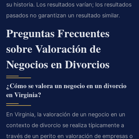
su historia. Los resultados varían; los resultados
pasados no garantizan un resultado similar.
Preguntas Frecuentes
sobre Valoración de
Negocios en Divorcios
¿Cómo se valora un negocio en un divorcio
en Virginia?
En Virginia, la valoración de un negocio en un
contexto de divorcio se realiza típicamente a
través de un perito en valoración de empresas o