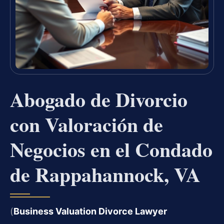
Abogado de Divorcio
con Valoración de
Negocios en el Condado
de Rappahannock, VA
(
Business Valuation Divorce Lawyer