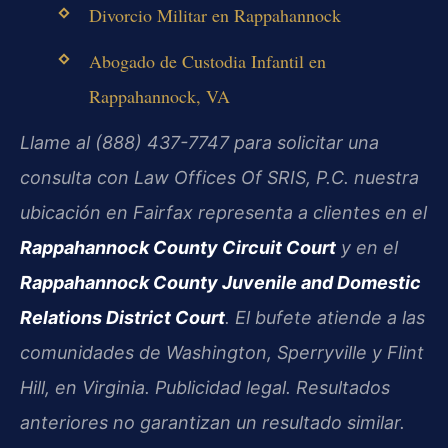
Divorcio Militar en Rappahannock
Abogado de Custodia Infantil en
Rappahannock, VA
Llame al (888) 437-7747 para solicitar una
consulta con Law Offices Of SRIS, P.C. nuestra
ubicación en Fairfax representa a clientes en el
Rappahannock County Circuit Court
y en el
Rappahannock County Juvenile and Domestic
Relations District Court
. El bufete atiende a las
comunidades de Washington, Sperryville y Flint
Hill, en Virginia. Publicidad legal. Resultados
anteriores no garantizan un resultado similar.