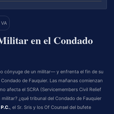
Militar en el Condado
 cónyuge de un militar— y enfrenta el fin de su
del Condado de Fauquier. Las mañanas comienzan
mo afecta el SCRA (Servicemembers Civil Relief
 militar? ¿qué tribunal del Condado de Fauquier
 P.C.
, el Sr. Sris y los Of Counsel del bufete