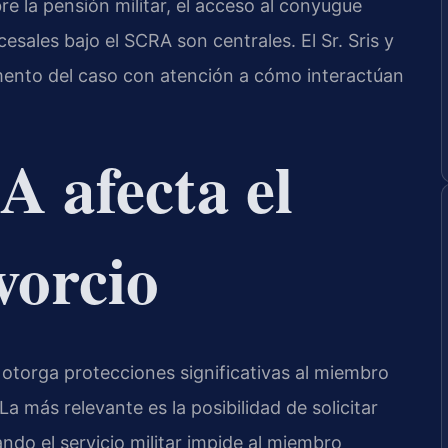
bre la pensión militar, el acceso al conyugue
esales bajo el SCRA son centrales. El Sr. Sris y
mento del caso con atención a cómo interactúan
 afecta el
vorcio
otorga protecciones significativas al miembro
La más relevante es la posibilidad de solicitar
ndo el servicio militar impide al miembro