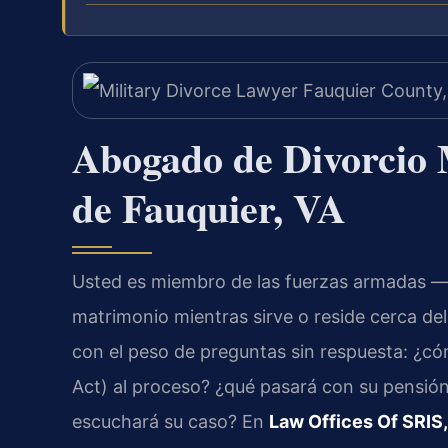
Abogado de Divorcio 
de Fauquier, VA
Usted es miembro de las fuerzas armadas —o
matrimonio mientras sirve o reside cerca 
con el peso de preguntas sin respuesta: ¿có
Act) al proceso? ¿qué pasará con su pensión
escuchará su caso? En
Law Offices Of SRIS,