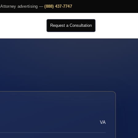
Attorney advertising —
(888) 437-7747
Request a Consultation
VA