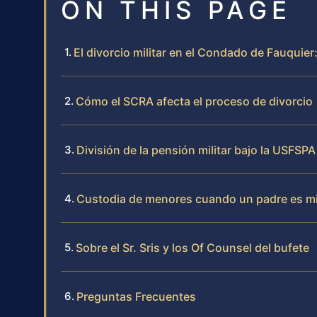
ON THIS PAGE
El divorcio militar en el Condado de Fauquier
Cómo el SCRA afecta el proceso de divorcio
División de la pensión militar bajo la USFSPA
Custodia de menores cuando un padre es mil
Sobre el Sr. Sris y los Of Counsel del bufete
Preguntas Frecuentes