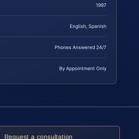
1997
English, Spanish
Phones Answered 24/7
By Appointment Only
Request a consultation