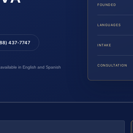
FOUNDED
LANGUAGES
888) 437-7747
INTAKE
CONSULTATION
 available in English and Spanish