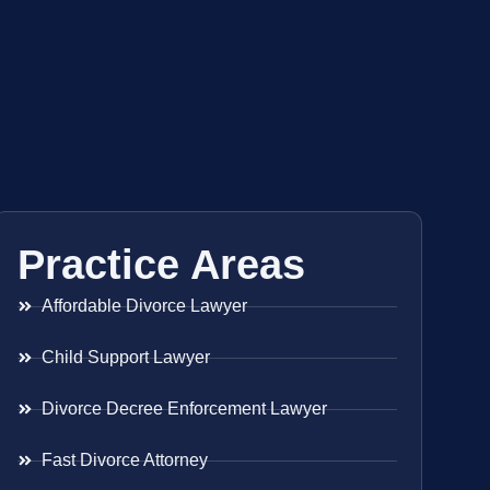
Practice Areas
Affordable Divorce Lawyer
Child Support Lawyer
Divorce Decree Enforcement Lawyer
Fast Divorce Attorney