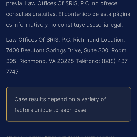
previa. Law Offices Of SRIS, P.C. no ofrece
consultas gratuitas. El contenido de esta página
es informativo y no constituye asesoría legal.
Law Offices Of SRIS, P.C.
Richmond Location:
7400 Beaufont Springs Drive, Suite 300, Room
395, Richmond, VA 23225
Teléfono: (888) 437-
7747
Case results depend on a variety of
factors unique to each case.