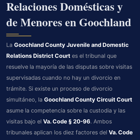
Relaciones Domésticas y
de Menores en Goochland
La
Goochland County Juvenile and Domestic
Relations District Court
es el tribunal que
resuelve la mayoría de las disputas sobre visitas
supervisadas cuando no hay un divorcio en
trámite. Si existe un proceso de divorcio
simultáneo, la
Goochland County Circuit Court
asume la competencia sobre la custodia y las
visitas bajo el
Va. Code § 20-96
. Ambos
tribunales aplican los diez factores del
Va. Code