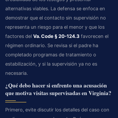
alternativas viables. La defensa se enfoca en
demostrar que el contacto sin supervisión no
representa un riesgo para el menor y que los
factores del
Va. Code § 20-124.3
favorecen el
régimen ordinario. Se revisa si el padre ha
completado programas de tratamiento o
estabilización, y si la supervisión ya no es
necesaria.
¿Qué debo hacer si enfrento una acusación
que motiva visitas supervisadas en Virginia?
Primero, evite discutir los detalles del caso con