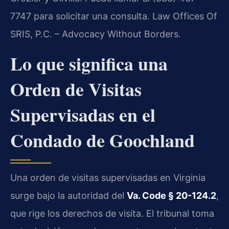
7747 para solicitar una consulta. Law Offices Of
SRIS, P.C. – Advocacy Without Borders.
Lo que significa una
Orden de Visitas
Supervisadas en el
Condado de Goochland
Una orden de visitas supervisadas en Virginia
surge bajo la autoridad del
Va. Code § 20-124.2
,
que rige los derechos de visita. El tribunal toma