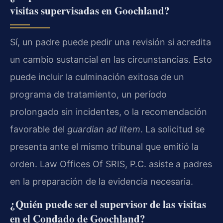
visitas supervisadas en Goochland?
Sí, un padre puede pedir una revisión si acredita
un cambio sustancial en las circunstancias. Esto
puede incluir la culminación exitosa de un
programa de tratamiento, un período
prolongado sin incidentes, o la recomendación
favorable del
guardian ad litem
. La solicitud se
presenta ante el mismo tribunal que emitió la
orden. Law Offices Of SRIS, P.C. asiste a padres
en la preparación de la evidencia necesaria.
¿Quién puede ser el supervisor de las visitas
en el Condado de Goochland?