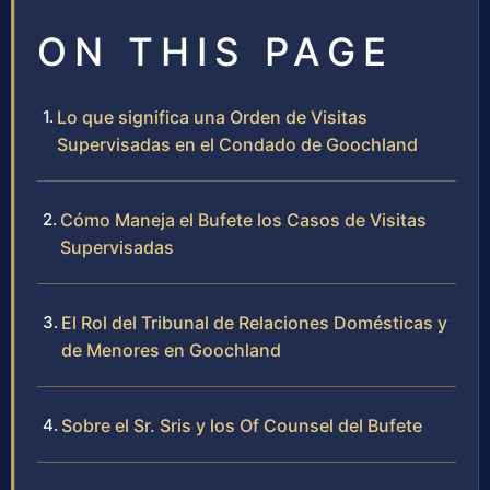
ON THIS PAGE
Lo que significa una Orden de Visitas
Supervisadas en el Condado de Goochland
Cómo Maneja el Bufete los Casos de Visitas
Supervisadas
El Rol del Tribunal de Relaciones Domésticas y
de Menores en Goochland
Sobre el Sr. Sris y los Of Counsel del Bufete