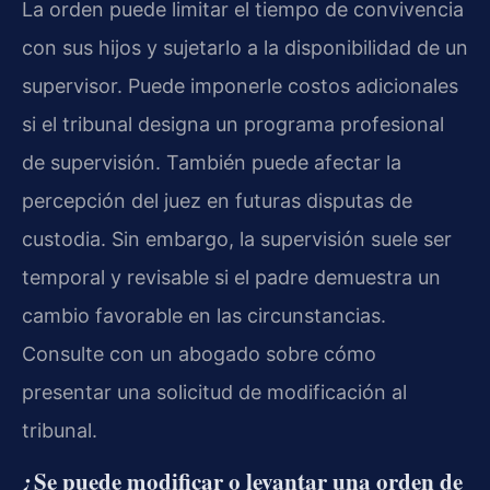
La orden puede limitar el tiempo de convivencia
con sus hijos y sujetarlo a la disponibilidad de un
supervisor. Puede imponerle costos adicionales
si el tribunal designa un programa profesional
de supervisión. También puede afectar la
percepción del juez en futuras disputas de
custodia. Sin embargo, la supervisión suele ser
temporal y revisable si el padre demuestra un
cambio favorable en las circunstancias.
Consulte con un abogado sobre cómo
presentar una solicitud de modificación al
tribunal.
¿Se puede modificar o levantar una orden de