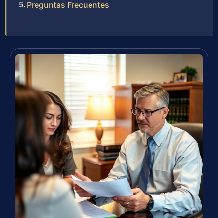
Preguntas Frecuentes