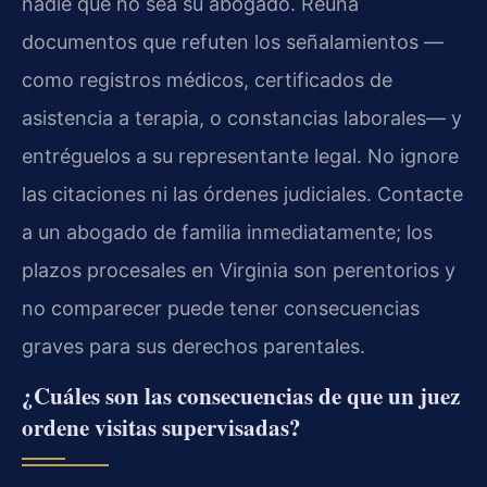
nadie que no sea su abogado. Reúna
documentos que refuten los señalamientos —
como registros médicos, certificados de
asistencia a terapia, o constancias laborales— y
entréguelos a su representante legal. No ignore
las citaciones ni las órdenes judiciales. Contacte
a un abogado de familia inmediatamente; los
plazos procesales en Virginia son perentorios y
no comparecer puede tener consecuencias
graves para sus derechos parentales.
¿Cuáles son las consecuencias de que un juez
ordene visitas supervisadas?