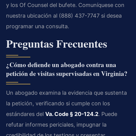
y los Of Counsel del bufete. Comuníquese con
nuestra ubicación al (888) 437-7747 si desea
programar una consulta.
Preguntas Frecuentes
¿Cómo defiende un abogado contra una
petición de visitas supervisadas en Virginia?
Un abogado examina la evidencia que sustenta
la petición, verificando si cumple con los
estándares del
Va. Code § 20-124.2
. Puede
refutar informes periciales, impugnar la
credibilidad de los testigos y presentar