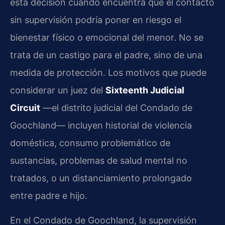
esta decisión cuando encuentra que el contacto
sin supervisión podría poner en riesgo el
bienestar físico o emocional del menor. No se
trata de un castigo para el padre, sino de una
medida de protección. Los motivos que puede
considerar un juez del
Sixteenth Judicial
Circuit
—el distrito judicial del Condado de
Goochland— incluyen historial de violencia
doméstica, consumo problemático de
sustancias, problemas de salud mental no
tratados, o un distanciamiento prolongado
entre padre e hijo.
En el Condado de Goochland, la supervisión