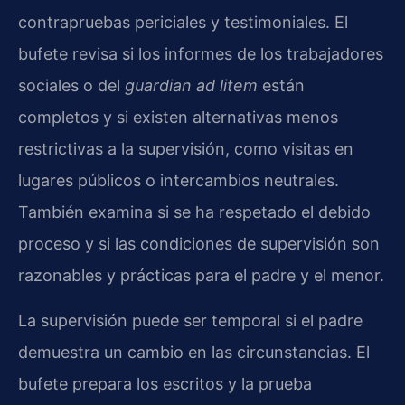
contrapruebas periciales y testimoniales. El
bufete revisa si los informes de los trabajadores
sociales o del
guardian ad litem
están
completos y si existen alternativas menos
restrictivas a la supervisión, como visitas en
lugares públicos o intercambios neutrales.
También examina si se ha respetado el debido
proceso y si las condiciones de supervisión son
razonables y prácticas para el padre y el menor.
La supervisión puede ser temporal si el padre
demuestra un cambio en las circunstancias. El
bufete prepara los escritos y la prueba