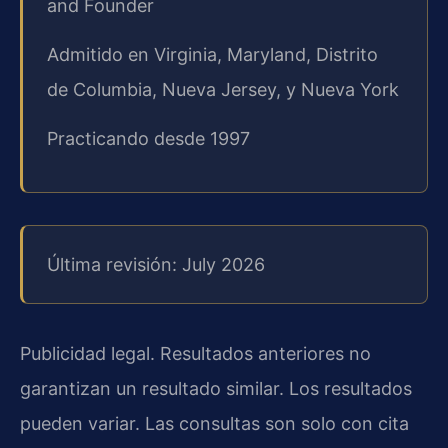
and Founder
Admitido en Virginia, Maryland, Distrito
de Columbia, Nueva Jersey, y Nueva York
Practicando desde 1997
Última revisión: July 2026
Publicidad legal. Resultados anteriores no
garantizan un resultado similar. Los resultados
pueden variar. Las consultas son solo con cita