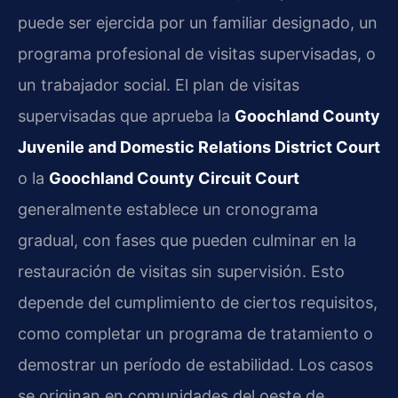
puede ser ejercida por un familiar designado, un
programa profesional de visitas supervisadas, o
un trabajador social. El plan de visitas
supervisadas que aprueba la
Goochland County
Juvenile and Domestic Relations District Court
o la
Goochland County Circuit Court
generalmente establece un cronograma
gradual, con fases que pueden culminar en la
restauración de visitas sin supervisión. Esto
depende del cumplimiento de ciertos requisitos,
como completar un programa de tratamiento o
demostrar un período de estabilidad. Los casos
se originan en comunidades del oeste de