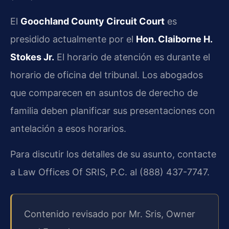
El
Goochland County Circuit Court
es
presidido actualmente por el
Hon. Claiborne H.
Stokes Jr.
El horario de atención es durante el
horario de oficina del tribunal. Los abogados
que comparecen en asuntos de derecho de
familia deben planificar sus presentaciones con
antelación a esos horarios.
Para discutir los detalles de su asunto, contacte
a Law Offices Of SRIS, P.C. al (888) 437-7747.
Contenido revisado por Mr. Sris, Owner