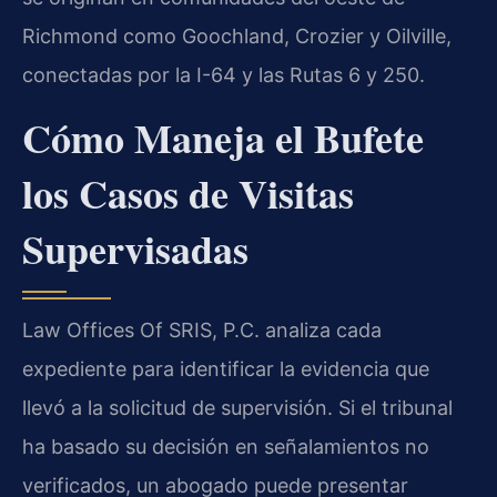
Richmond como Goochland, Crozier y Oilville,
conectadas por la I-64 y las Rutas 6 y 250.
Cómo Maneja el Bufete
los Casos de Visitas
Supervisadas
Law Offices Of SRIS, P.C. analiza cada
expediente para identificar la evidencia que
llevó a la solicitud de supervisión. Si el tribunal
ha basado su decisión en señalamientos no
verificados, un abogado puede presentar