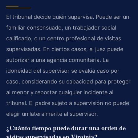
El tribunal decide quién supervisa. Puede ser un
familiar consensuado, un trabajador social
calificado, o un centro profesional de visitas
supervisadas. En ciertos casos, el juez puede
autorizar a una agencia comunitaria. La
idoneidad del supervisor se evalúa caso por
caso, considerando su capacidad para proteger
al menor y reportar cualquier incidente al
tribunal. El padre sujeto a supervisión no puede
elegir unilateralmente al supervisor.
¿Cuánto tiempo puede durar una orden de
visitas supervisadas en Virginia?