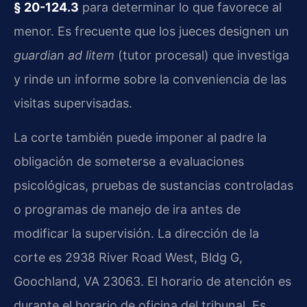
§ 20-124.3
para determinar lo que favorece al
menor. Es frecuente que los jueces designen un
guardian ad litem
(tutor procesal) que investiga
y rinde un informe sobre la conveniencia de las
visitas supervisadas.
La corte también puede imponer al padre la
obligación de someterse a evaluaciones
psicológicas, pruebas de sustancias controladas
o programas de manejo de ira antes de
modificar la supervisión. La dirección de la
corte es 2938 River Road West, Bldg G,
Goochland, VA 23063. El horario de atención es
durante el horario de oficina del tribunal. Es