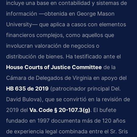
incluye una base en contabilidad y sistemas de
información —obtenida en George Mason
University— que aplica a casos con elementos
financieros complejos, como aquellos que
involucran valoración de negocios o
distribución de bienes. Ha testificado ante el
House Courts of Justice Committee
de la
Cámara de Delegados de Virginia en apoyo del
HB 635 de 2019
(patrocinador principal Del.
David Bulova), que se convirtió en la revisión de
2019 del
Va. Code § 20-107.3(g)
. El bufete
fundado en 1997 documenta más de 120 años
de experiencia legal combinada entre el Sr. Sris