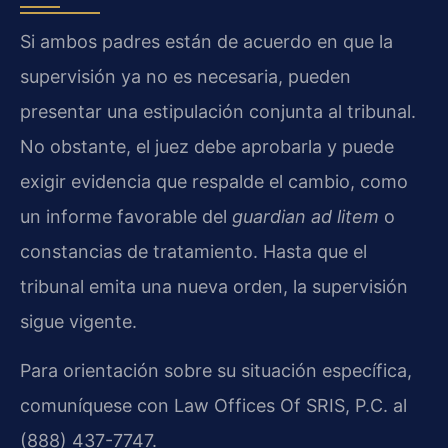
Si ambos padres están de acuerdo en que la
supervisión ya no es necesaria, pueden
presentar una estipulación conjunta al tribunal.
No obstante, el juez debe aprobarla y puede
exigir evidencia que respalde el cambio, como
un informe favorable del
guardian ad litem
o
constancias de tratamiento. Hasta que el
tribunal emita una nueva orden, la supervisión
sigue vigente.
Para orientación sobre su situación específica,
comuníquese con Law Offices Of SRIS, P.C. al
(888) 437-7747.