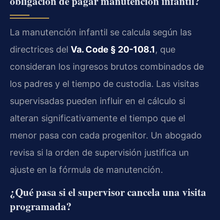
obligación de pagar manutención infantil?
La manutención infantil se calcula según las
directrices del
Va. Code § 20-108.1
, que
consideran los ingresos brutos combinados de
los padres y el tiempo de custodia. Las visitas
supervisadas pueden influir en el cálculo si
alteran significativamente el tiempo que el
menor pasa con cada progenitor. Un abogado
revisa si la orden de supervisión justifica un
ajuste en la fórmula de manutención.
¿Qué pasa si el supervisor cancela una visita
programada?