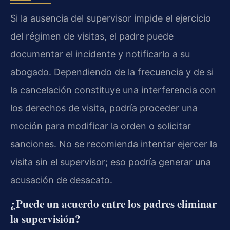
Si la ausencia del supervisor impide el ejercicio
del régimen de visitas, el padre puede
documentar el incidente y notificarlo a su
abogado. Dependiendo de la frecuencia y de si
la cancelación constituye una interferencia con
los derechos de visita, podría proceder una
moción para modificar la orden o solicitar
sanciones. No se recomienda intentar ejercer la
visita sin el supervisor; eso podría generar una
acusación de desacato.
¿Puede un acuerdo entre los padres eliminar
la supervisión?