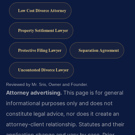
Low Cost Divorce Attorney
Property Settlement Lawyer
Protective Filing Lawyer
Separation Agreement
Uncontested Divorce Lawyer
Reviewed by Mr. Sris, Owner and Founder.
Attorney advertising.
This page is for general
informational purposes only and does not
constitute legal advice, nor does it create an
attorney-client relationship. Statutes and their
application change and vary by case. Prior