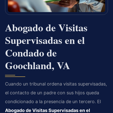
Abogado de Visitas
Supervisadas en el
Condado de
Goochland, VA
Cuando un tribunal ordena visitas supervisadas,
el contacto de un padre con sus hijos queda
condicionado a la presencia de un tercero. El
Abogado de Visitas Supervisadas en el