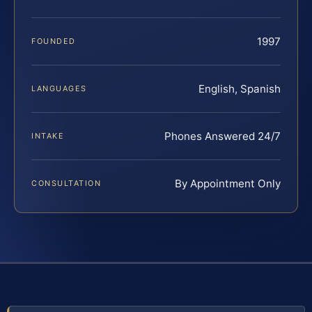
1997
FOUNDED
English, Spanish
LANGUAGES
Phones Answered 24/7
INTAKE
By Appointment Only
CONSULTATION