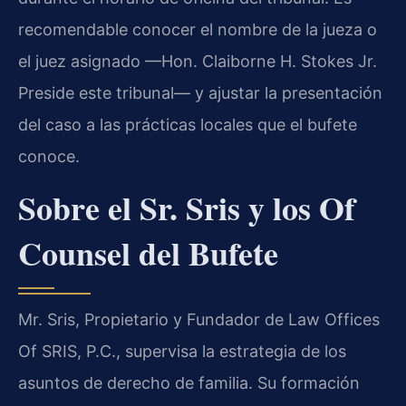
recomendable conocer el nombre de la jueza o
el juez asignado —Hon. Claiborne H. Stokes Jr.
Preside este tribunal— y ajustar la presentación
del caso a las prácticas locales que el bufete
conoce.
Sobre el Sr. Sris y los Of
Counsel del Bufete
Mr. Sris, Propietario y Fundador de Law Offices
Of SRIS, P.C., supervisa la estrategia de los
asuntos de derecho de familia. Su formación