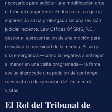
necesarios para solicitar una modificación ante
el tribunal competente. En los casos en que la
supervisión se ha prolongado sin una revisión
judicial reciente, Law Offices Of SRIS, P.C.
gestiona la presentación de una moción para
reevaluar la necesidad de la medida. Si surge
una emergencia —como la negativa a entregar
al menor en una visita programada— la firma
evalúa si procede una petición de
contempt
(desacato) o de ejecución del régimen de
visitas.
El Rol del Tribunal de