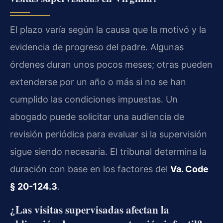
El plazo varía según la causa que la motivó y la
evidencia de progreso del padre. Algunas
órdenes duran unos pocos meses; otras pueden
extenderse por un año o más si no se han
cumplido las condiciones impuestas. Un
abogado puede solicitar una audiencia de
revisión periódica para evaluar si la supervisión
sigue siendo necesaria. El tribunal determina la
duración con base en los factores del
Va. Code
§ 20-124.3
.
¿Las visitas supervisadas afectan la