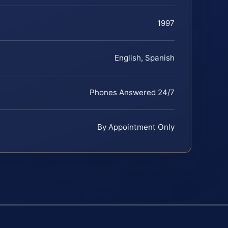
1997
English, Spanish
Phones Answered 24/7
By Appointment Only