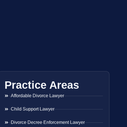
Practice Areas
Affordable Divorce Lawyer
Child Support Lawyer
Divorce Decree Enforcement Lawyer