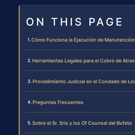
ON THIS PAGE
Cómo Funciona la Ejecución de Manutención 
Herramientas Legales para el Cobro de Atra
Procedimiento Judicial en el Condado de Lo
Preguntas Frecuentes
Sobre el Sr. Sris y los Of Counsel del Bufete