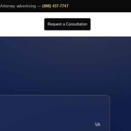
Attorney advertising —
(888) 437-7747
Request a Consultation
VA