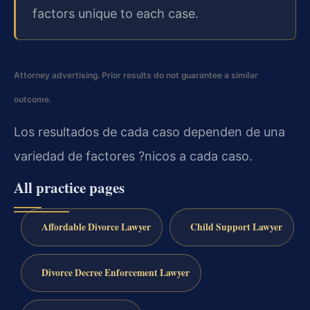
factors unique to each case.
Attorney advertising. Prior results do not guarantee a similar
outcome.
Los resultados de cada caso dependen de una
variedad de factores ?nicos a cada caso.
All practice pages
Affordable Divorce Lawyer
Child Support Lawyer
Divorce Decree Enforcement Lawyer