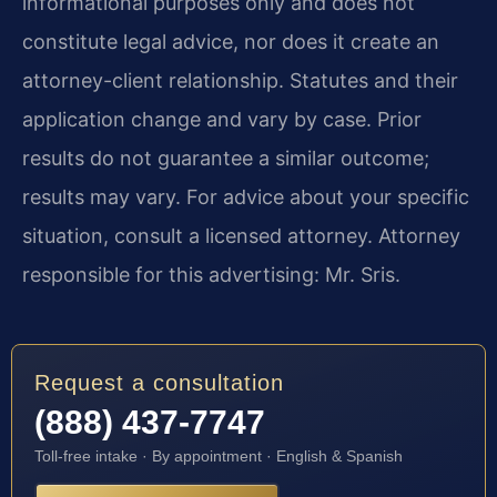
informational purposes only and does not
constitute legal advice, nor does it create an
attorney-client relationship. Statutes and their
application change and vary by case. Prior
results do not guarantee a similar outcome;
results may vary. For advice about your specific
situation, consult a licensed attorney. Attorney
responsible for this advertising: Mr. Sris.
Request a consultation
(888) 437-7747
Toll-free intake · By appointment · English & Spanish