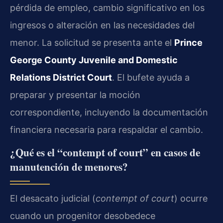
pérdida de empleo, cambio significativo en los
ingresos o alteración en las necesidades del
menor. La solicitud se presenta ante el
Prince
George County Juvenile and Domestic
Relations District Court
. El bufete ayuda a
preparar y presentar la moción
correspondiente, incluyendo la documentación
financiera necesaria para respaldar el cambio.
¿Qué es el “contempt of court” en casos de
manutención de menores?
El desacato judicial (
contempt of court
) ocurre
cuando un progenitor desobedece