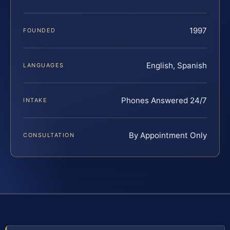
1997
FOUNDED
English, Spanish
LANGUAGES
Phones Answered 24/7
INTAKE
By Appointment Only
CONSULTATION