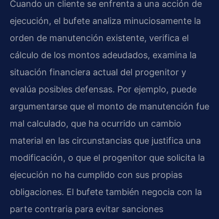
Cuando un cliente se enfrenta a una acción de
ejecución, el bufete analiza minuciosamente la
orden de manutención existente, verifica el
cálculo de los montos adeudados, examina la
situación financiera actual del progenitor y
evalúa posibles defensas. Por ejemplo, puede
argumentarse que el monto de manutención fue
mal calculado, que ha ocurrido un cambio
material en las circunstancias que justifica una
modificación, o que el progenitor que solicita la
ejecución no ha cumplido con sus propias
obligaciones. El bufete también negocia con la
parte contraria para evitar sanciones