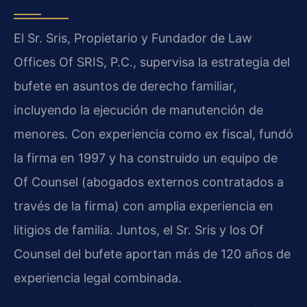
El Sr. Sris, Propietario y Fundador de Law
Offices Of SRIS, P.C., supervisa la estrategia del
bufete en asuntos de derecho familiar,
incluyendo la ejecución de manutención de
menores. Con experiencia como ex fiscal, fundó
la firma en 1997 y ha construido un equipo de
Of Counsel (abogados externos contratados a
través de la firma) con amplia experiencia en
litigios de familia. Juntos, el Sr. Sris y los Of
Counsel del bufete aportan más de 120 años de
experiencia legal combinada.