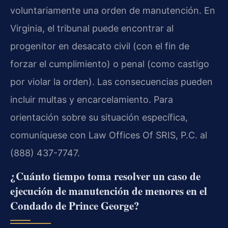
voluntariamente una orden de manutención. En
Virginia, el tribunal puede encontrar al
progenitor en desacato civil (con el fin de
forzar el cumplimiento) o penal (como castigo
por violar la orden). Las consecuencias pueden
incluir multas y encarcelamiento. Para
orientación sobre su situación específica,
comuníquese con Law Offices Of SRIS, P.C. al
(888) 437-7747.
¿Cuánto tiempo toma resolver un caso de
ejecución de manutención de menores en el
Condado de Prince George?