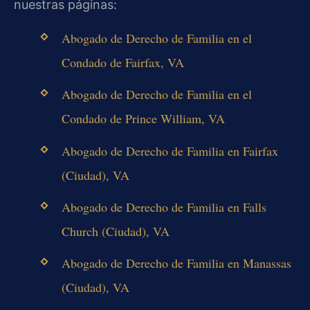
nuestras páginas:
Abogado de Derecho de Familia en el
Condado de Fairfax, VA
Abogado de Derecho de Familia en el
Condado de Prince William, VA
Abogado de Derecho de Familia en Fairfax
(Ciudad), VA
Abogado de Derecho de Familia en Falls
Church (Ciudad), VA
Abogado de Derecho de Familia en Manassas
(Ciudad), VA