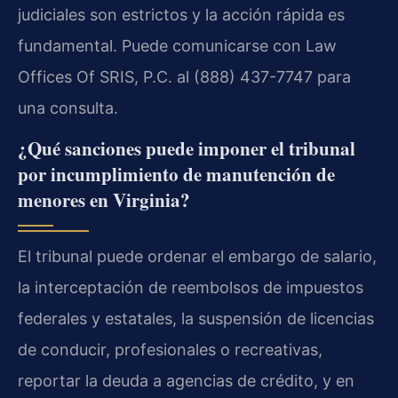
judiciales son estrictos y la acción rápida es
fundamental. Puede comunicarse con Law
Offices Of SRIS, P.C. al (888) 437-7747 para
una consulta.
¿Qué sanciones puede imponer el tribunal
por incumplimiento de manutención de
menores en Virginia?
El tribunal puede ordenar el embargo de salario,
la interceptación de reembolsos de impuestos
federales y estatales, la suspensión de licencias
de conducir, profesionales o recreativas,
reportar la deuda a agencias de crédito, y en