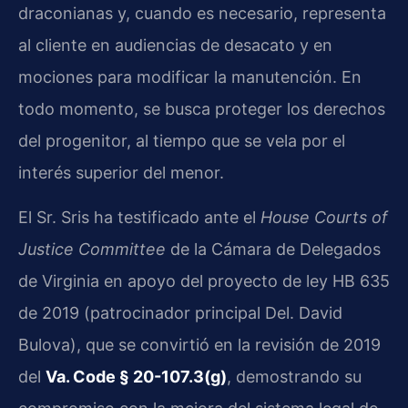
draconianas y, cuando es necesario, representa
al cliente en audiencias de desacato y en
mociones para modificar la manutención. En
todo momento, se busca proteger los derechos
del progenitor, al tiempo que se vela por el
interés superior del menor.
El Sr. Sris ha testificado ante el
House Courts of
Justice Committee
de la Cámara de Delegados
de Virginia en apoyo del proyecto de ley HB 635
de 2019 (patrocinador principal Del. David
Bulova), que se convirtió en la revisión de 2019
del
Va. Code § 20-107.3(g)
, demostrando su