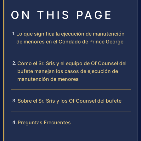
ON THIS PAGE
Lo que significa la ejecución de manutención
de menores en el Condado de Prince George
Cómo el Sr. Sris y el equipo de Of Counsel del
bufete manejan los casos de ejecución de
manutención de menores
Sobre el Sr. Sris y los Of Counsel del bufete
Preguntas Frecuentes