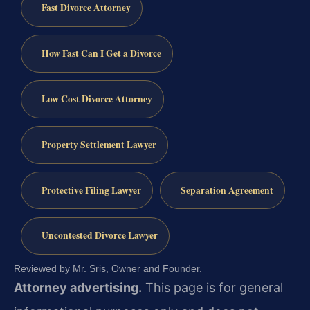
Fast Divorce Attorney
How Fast Can I Get a Divorce
Low Cost Divorce Attorney
Property Settlement Lawyer
Protective Filing Lawyer
Separation Agreement
Uncontested Divorce Lawyer
Reviewed by Mr. Sris, Owner and Founder.
Attorney advertising.
This page is for general