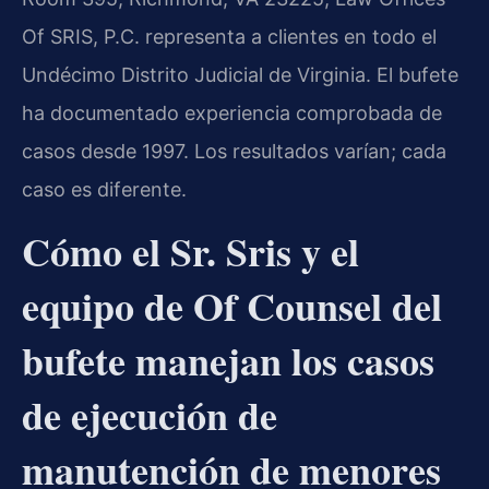
Of SRIS, P.C. representa a clientes en todo el
Undécimo Distrito Judicial de Virginia. El bufete
ha documentado experiencia comprobada de
casos desde 1997. Los resultados varían; cada
caso es diferente.
Cómo el Sr. Sris y el
equipo de Of Counsel del
bufete manejan los casos
de ejecución de
manutención de menores