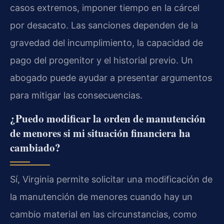
casos extremos, imponer tiempo en la cárcel
por desacato. Las sanciones dependen de la
gravedad del incumplimiento, la capacidad de
pago del progenitor y el historial previo. Un
abogado puede ayudar a presentar argumentos
para mitigar las consecuencias.
¿Puedo modificar la orden de manutención
de menores si mi situación financiera ha
cambiado?
Sí, Virginia permite solicitar una modificación de
la manutención de menores cuando hay un
cambio material en las circunstancias, como