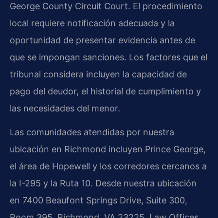
George County Circuit Court. El procedimiento
local requiere notificación adecuada y la
oportunidad de presentar evidencia antes de
que se impongan sanciones. Los factores que el
tribunal considera incluyen la capacidad de
pago del deudor, el historial de cumplimiento y
las necesidades del menor.
Las comunidades atendidas por nuestra
ubicación en Richmond incluyen Prince George,
el área de Hopewell y los corredores cercanos a
la I-295 y la Ruta 10. Desde nuestra ubicación
en 7400 Beaufont Springs Drive, Suite 300,
Room 395, Richmond, VA 23225, Law Offices