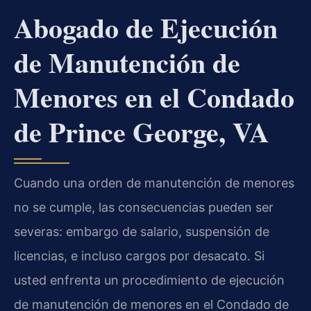
Abogado de Ejecución
de Manutención de
Menores en el Condado
de Prince George, VA
Cuando una orden de manutención de menores
no se cumple, las consecuencias pueden ser
severas: embargo de salario, suspensión de
licencias, e incluso cargos por desacato. Si
usted enfrenta un procedimiento de ejecución
de manutención de menores en el Condado de