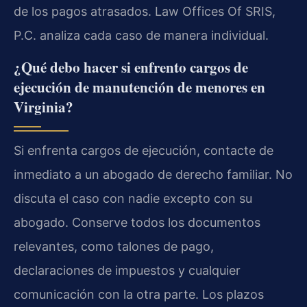
de los pagos atrasados. Law Offices Of SRIS,
P.C. analiza cada caso de manera individual.
¿Qué debo hacer si enfrento cargos de
ejecución de manutención de menores en
Virginia?
Si enfrenta cargos de ejecución, contacte de
inmediato a un abogado de derecho familiar. No
discuta el caso con nadie excepto con su
abogado. Conserve todos los documentos
relevantes, como talones de pago,
declaraciones de impuestos y cualquier
comunicación con la otra parte. Los plazos