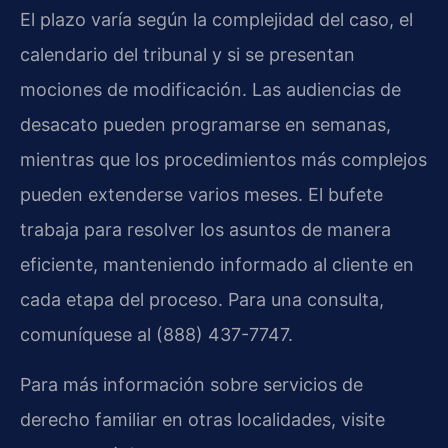
El plazo varía según la complejidad del caso, el
calendario del tribunal y si se presentan
mociones de modificación. Las audiencias de
desacato pueden programarse en semanas,
mientras que los procedimientos más complejos
pueden extenderse varios meses. El bufete
trabaja para resolver los asuntos de manera
eficiente, manteniendo informado al cliente en
cada etapa del proceso. Para una consulta,
comuníquese al (888) 437-7747.
Para más información sobre servicios de
derecho familiar en otras localidades, visite