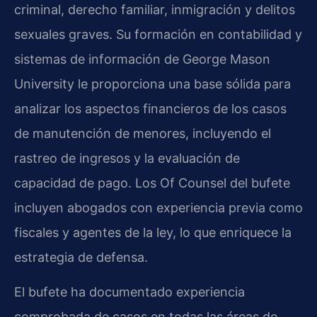
criminal, derecho familiar, inmigración y delitos
sexuales graves. Su formación en contabilidad y
sistemas de información de George Mason
University le proporciona una base sólida para
analizar los aspectos financieros de los casos
de manutención de menores, incluyendo el
rastreo de ingresos y la evaluación de
capacidad de pago. Los Of Counsel del bufete
incluyen abogados con experiencia previa como
fiscales y agentes de la ley, lo que enriquece la
estrategia de defensa.
El bufete ha documentado experiencia
comprobada de casos en todas las áreas de