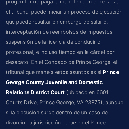
progenitor no paga la manutención ordenada,
el tribunal puede iniciar un proceso de ejecución
que puede resultar en embargo de salario,
interceptación de reembolsos de impuestos,
suspensión de la licencia de conducir o
profesional, e incluso tiempo en la cárcel por
desacato. En el Condado de Prince George, el
tribunal que maneja estos asuntos es el
Prince
George County Juvenile and Domestic
Relations District Court
(ubicado en 6601
Courts Drive, Prince George, VA 23875), aunque
si la ejecución surge dentro de un caso de
divorcio, la jurisdicción recae en el Prince