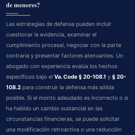
de menores?
Las estrategias de defensa pueden incluir
cuestionar la evidencia, examinar el
cumplimiento procesal, negociar con la parte
contraria y presentar factores atenuantes. Un
abogado con experiencia evalúa los hechos
específicos bajo el
Va. Code § 20-108.1
y
§ 20-
108.2
para construir la defensa más sólida
posible. Si el monto adeudado es incorrecto o si
ha habido un cambio sustancial en las
circunstancias financieras, se puede solicitar
una modificación retroactiva o una reducción