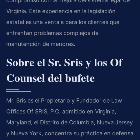
compromiso con la mejora del sistema legal de
Virginia. Este experiencia en la legislación
estatal es una ventaja para los clientes que
enfrentan problemas complejos de
manutención de menores.
Sobre el Sr. Sris y los Of
Counsel del bufete
Mr. Sris es el Propietario y Fundador de Law
Offices Of SRIS, P.C. admitido en Virginia,
Maryland, el Distrito de Columbia, Nueva Jersey
y Nueva York, concentra su práctica en defensa