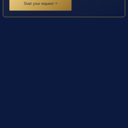
Start your request