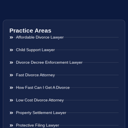
Practice Areas
Affordable Divorce Lawyer
Child Support Lawyer
Divorce Decree Enforcement Lawyer
Fast Divorce Attorney
How Fast Can I Get A Divorce
Low Cost Divorce Attorney
Property Settlement Lawyer
Protective Filing Lawyer