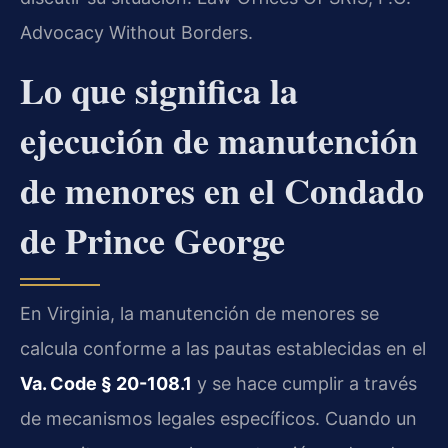
Advocacy Without Borders.
Lo que significa la
ejecución de manutención
de menores en el Condado
de Prince George
En Virginia, la manutención de menores se
calcula conforme a las pautas establecidas en el
Va. Code § 20-108.1
y se hace cumplir a través
de mecanismos legales específicos. Cuando un