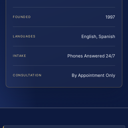
1997
FOUNDED
English, Spanish
LANGUAGES
Phones Answered 24/7
INTAKE
By Appointment Only
CONSULTATION