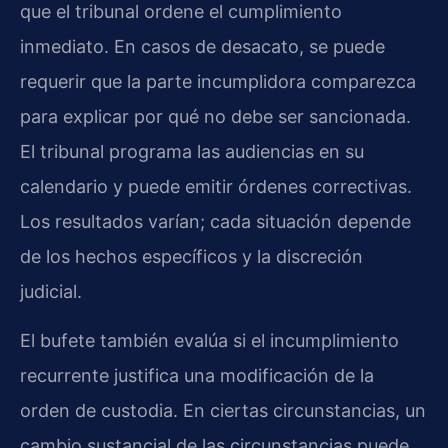
que el tribunal ordene el cumplimiento
inmediato. En casos de desacato, se puede
requerir que la parte incumplidora comparezca
para explicar por qué no debe ser sancionada.
El tribunal programa las audiencias en su
calendario y puede emitir órdenes correctivas.
Los resultados varían; cada situación depende
de los hechos específicos y la discreción
judicial.
El bufete también evalúa si el incumplimiento
recurrente justifica una modificación de la
orden de custodia. En ciertas circunstancias, un
cambio sustancial de las circunstancias puede