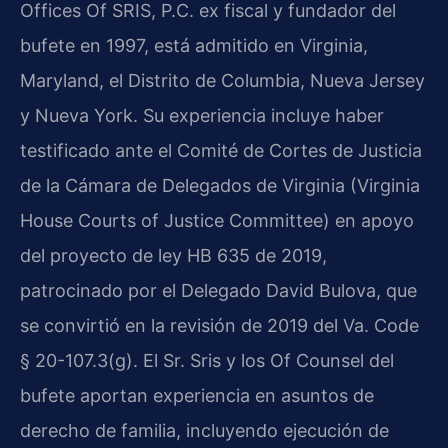
Offices Of SRIS, P.C. ex fiscal y fundador del
bufete en 1997, está admitido en Virginia,
Maryland, el Distrito de Columbia, Nueva Jersey
y Nueva York. Su experiencia incluye haber
testificado ante el Comité de Cortes de Justicia
de la Cámara de Delegados de Virginia (Virginia
House Courts of Justice Committee) en apoyo
del proyecto de ley HB 635 de 2019,
patrocinado por el Delegado David Bulova, que
se convirtió en la revisión de 2019 del Va. Code
§ 20-107.3(g). El Sr. Sris y los Of Counsel del
bufete aportan experiencia en asuntos de
derecho de familia, incluyendo ejecución de