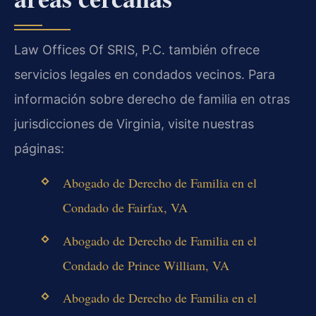
Law Offices Of SRIS, P.C. también ofrece
servicios legales en condados vecinos. Para
información sobre derecho de familia en otras
jurisdicciones de Virginia, visite nuestras
páginas:
Abogado de Derecho de Familia en el
Condado de Fairfax, VA
Abogado de Derecho de Familia en el
Condado de Prince William, VA
Abogado de Derecho de Familia en el