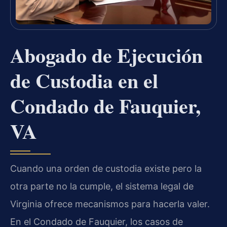
Abogado de Ejecución
de Custodia en el
Condado de Fauquier,
VA
Cuando una orden de custodia existe pero la
otra parte no la cumple, el sistema legal de
Virginia ofrece mecanismos para hacerla valer.
En el Condado de Fauquier, los casos de