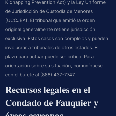
Kidnapping Prevention Act) y la Ley Uniforme
de Jurisdicción de Custodia de Menores
(UCCJEA). El tribunal que emitió la orden
original generalmente retiene jurisdicción
exclusiva. Estos casos son complejos y pueden
involucrar a tribunales de otros estados. El
plazo para actuar puede ser crítico. Para
orientación sobre su situación, comuníquese
con el bufete al (888) 437-7747.
Recursos legales en el
Condado de Fauquier y
áreas cercanas