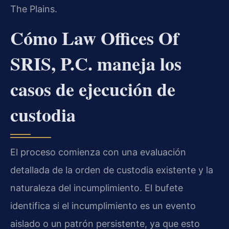
The Plains.
Cómo Law Offices Of
SRIS, P.C. maneja los
casos de ejecución de
custodia
El proceso comienza con una evaluación
detallada de la orden de custodia existente y la
naturaleza del incumplimiento. El bufete
identifica si el incumplimiento es un evento
aislado o un patrón persistente, ya que esto