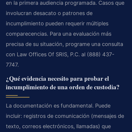
en la primera audiencia programada. Casos que
involucran desacato o patrones de
incumplimiento pueden requerir múltiples
comparecencias. Para una evaluación más
precisa de su situación, programe una consulta
con Law Offices Of SRIS, P.C. al (888) 437-
7747.
¿Qué evidencia necesito para probar el
incumplimiento de una orden de custodia?
La documentación es fundamental. Puede
incluir: registros de comunicación (mensajes de
texto, correos electrónicos, llamadas) que