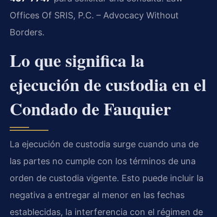
Offices Of SRIS, P.C. – Advocacy Without
Borders.
Lo que significa la
ejecución de custodia en el
Condado de Fauquier
La ejecución de custodia surge cuando una de
las partes no cumple con los términos de una
orden de custodia vigente. Esto puede incluir la
negativa a entregar al menor en las fechas
establecidas, la interferencia con el régimen de