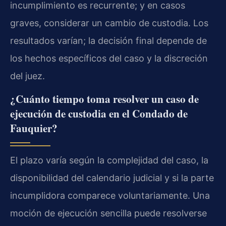
incumplimiento es recurrente; y en casos
graves, considerar un cambio de custodia. Los
resultados varían; la decisión final depende de
los hechos específicos del caso y la discreción
del juez.
¿Cuánto tiempo toma resolver un caso de
ejecución de custodia en el Condado de
Fauquier?
El plazo varía según la complejidad del caso, la
disponibilidad del calendario judicial y si la parte
incumplidora comparece voluntariamente. Una
moción de ejecución sencilla puede resolverse