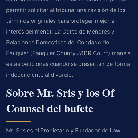
permitir solicitar al tribunal una revisión de los
términos originales para proteger mejor el
interés del menor. La Corte de Menores y
Relaciones Domésticas del Condado de
Fauquier (Fauquier County J&DR Court) maneja
estas peticiones cuando se presentan de forma
independiente al divorcio.
Sobre Mr. Sris y los Of
Counsel del bufete
Mr. Sris es el Propietario y Fundador de Law