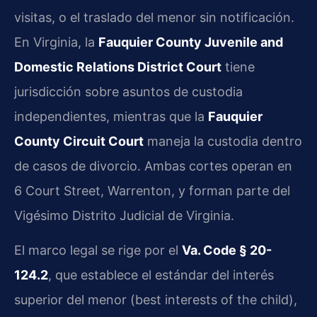
visitas, o el traslado del menor sin notificación.
En Virginia, la
Fauquier County Juvenile and
Domestic Relations District Court
tiene
jurisdicción sobre asuntos de custodia
independientes, mientras que la
Fauquier
County Circuit Court
maneja la custodia dentro
de casos de divorcio. Ambas cortes operan en
6 Court Street, Warrenton, y forman parte del
Vigésimo Distrito Judicial de Virginia.
El marco legal se rige por el
Va. Code § 20-
124.2
, que establece el estándar del interés
superior del menor (best interests of the child),