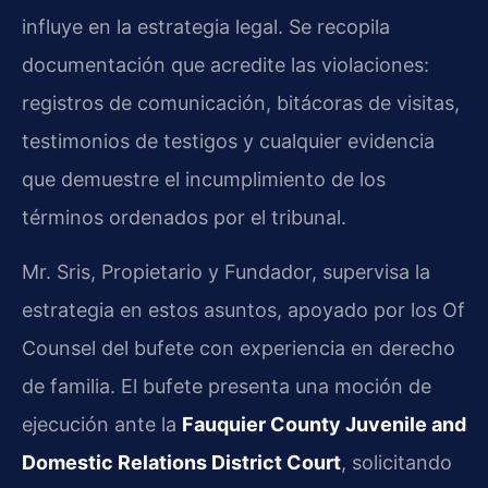
influye en la estrategia legal. Se recopila
documentación que acredite las violaciones:
registros de comunicación, bitácoras de visitas,
testimonios de testigos y cualquier evidencia
que demuestre el incumplimiento de los
términos ordenados por el tribunal.
Mr. Sris, Propietario y Fundador, supervisa la
estrategia en estos asuntos, apoyado por los Of
Counsel del bufete con experiencia en derecho
de familia. El bufete presenta una moción de
ejecución ante la
Fauquier County Juvenile and
Domestic Relations District Court
, solicitando