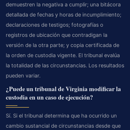
demuestren la negativa a cumplir; una bitácora
detallada de fechas y horas de incumplimiento;
declaraciones de testigos; fotografías o
registros de ubicación que contradigan la
versión de la otra parte; y copia certificada de
la orden de custodia vigente. El tribunal evalúa
la totalidad de las circunstancias. Los resultados
pueden variar.
¿Puede un tribunal de Virginia modificar la
custodia en un caso de ejecución?
Sí. Si el tribunal determina que ha ocurrido un
cambio sustancial de circunstancias desde que