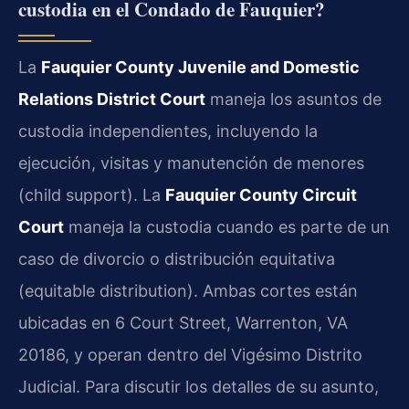
custodia en el Condado de Fauquier?
La
Fauquier County Juvenile and Domestic
Relations District Court
maneja los asuntos de
custodia independientes, incluyendo la
ejecución, visitas y manutención de menores
(child support). La
Fauquier County Circuit
Court
maneja la custodia cuando es parte de un
caso de divorcio o distribución equitativa
(equitable distribution). Ambas cortes están
ubicadas en 6 Court Street, Warrenton, VA
20186, y operan dentro del Vigésimo Distrito
Judicial. Para discutir los detalles de su asunto,