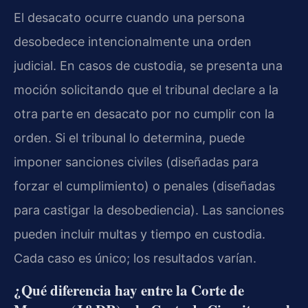
El desacato ocurre cuando una persona
desobedece intencionalmente una orden
judicial. En casos de custodia, se presenta una
moción solicitando que el tribunal declare a la
otra parte en desacato por no cumplir con la
orden. Si el tribunal lo determina, puede
imponer sanciones civiles (diseñadas para
forzar el cumplimiento) o penales (diseñadas
para castigar la desobediencia). Las sanciones
pueden incluir multas y tiempo en custodia.
Cada caso es único; los resultados varían.
¿Qué diferencia hay entre la Corte de