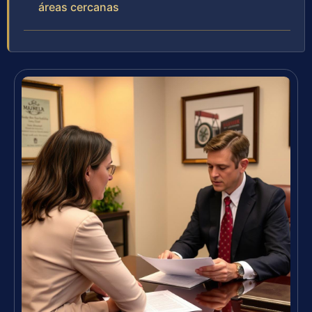
áreas cercanas