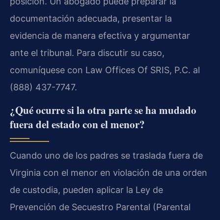
posición. Un abogado puede preparar la
documentación adecuada, presentar la
evidencia de manera efectiva y argumentar
ante el tribunal. Para discutir su caso,
comuníquese con Law Offices Of SRIS, P.C. al
(888) 437-7747.
¿Qué ocurre si la otra parte se ha mudado
fuera del estado con el menor?
Cuando uno de los padres se traslada fuera de
Virginia con el menor en violación de una orden
de custodia, pueden aplicar la Ley de
Prevención de Secuestro Parental (Parental