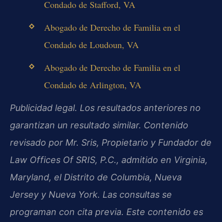
Condado de Stafford, VA
Abogado de Derecho de Familia en el
Condado de Loudoun, VA
Abogado de Derecho de Familia en el
Condado de Arlington, VA
Publicidad legal. Los resultados anteriores no
garantizan un resultado similar. Contenido
revisado por Mr. Sris, Propietario y Fundador de
Law Offices Of SRIS, P.C., admitido en Virginia,
Maryland, el Distrito de Columbia, Nueva
Jersey y Nueva York. Las consultas se
programan con cita previa. Este contenido es