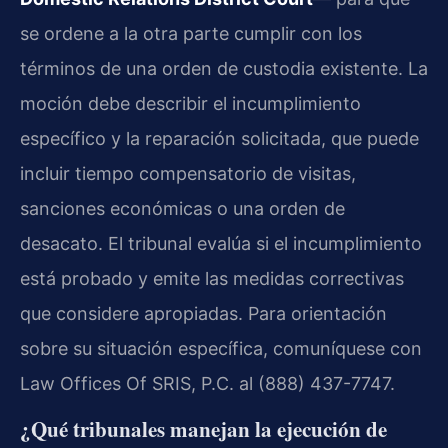
se ordene a la otra parte cumplir con los
términos de una orden de custodia existente. La
moción debe describir el incumplimiento
específico y la reparación solicitada, que puede
incluir tiempo compensatorio de visitas,
sanciones económicas o una orden de
desacato. El tribunal evalúa si el incumplimiento
está probado y emite las medidas correctivas
que considere apropiadas. Para orientación
sobre su situación específica, comuníquese con
Law Offices Of SRIS, P.C. al (888) 437-7747.
¿Qué tribunales manejan la ejecución de