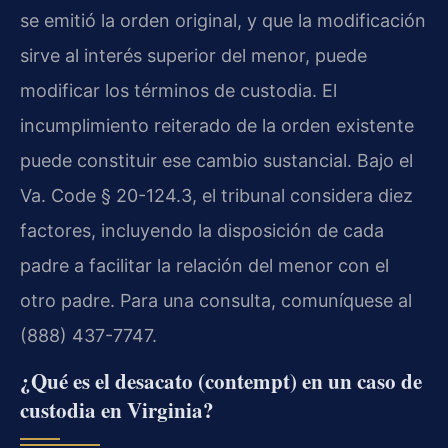
se emitió la orden original, y que la modificación
sirve al interés superior del menor, puede
modificar los términos de custodia. El
incumplimiento reiterado de la orden existente
puede constituir ese cambio sustancial. Bajo el
Va. Code § 20-124.3, el tribunal considera diez
factores, incluyendo la disposición de cada
padre a facilitar la relación del menor con el
otro padre. Para una consulta, comuníquese al
(888) 437-7747.
¿Qué es el desacato (contempt) en un caso de
custodia en Virginia?