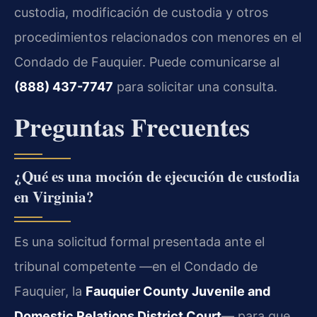
custodia, modificación de custodia y otros
procedimientos relacionados con menores en el
Condado de Fauquier. Puede comunicarse al
(888) 437-7747
para solicitar una consulta.
Preguntas Frecuentes
¿Qué es una moción de ejecución de custodia
en Virginia?
Es una solicitud formal presentada ante el
tribunal competente —en el Condado de
Fauquier, la
Fauquier County Juvenile and
Domestic Relations District Court
— para que