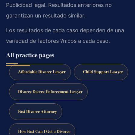
Publicidad legal. Resultados anteriores no
garantizan un resultado similar.
Los resultados de cada caso dependen de una
variedad de factores ?nicos a cada caso.
All practice pages
Affordable Divorce Lawyer
Child Support Lawyer
Divorce Decree Enforcement Lawyer
Fast Divorce Attorney
How Fast Can I Get a Divorce