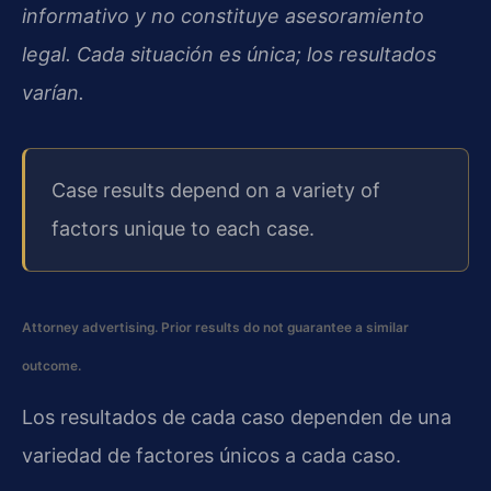
informativo y no constituye asesoramiento
legal. Cada situación es única; los resultados
varían.
Case results depend on a variety of
factors unique to each case.
Attorney advertising. Prior results do not guarantee a similar
outcome.
Los resultados de cada caso dependen de una
variedad de factores únicos a cada caso.