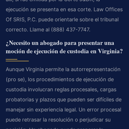
ejecución se presenta en esa corte. Law Offices
Of SRIS, P.C. puede orientarle sobre el tribunal
correcto. Llame al (888) 437-7747.
¿Necesito un abogado para presentar una
moción de ejecución de custodia en Virginia?
Aunque Virginia permite la autorrepresentación
(pro se), los procedimientos de ejecución de
custodia involucran reglas procesales, cargas
probatorias y plazos que pueden ser difíciles de
manejar sin experiencia legal. Un error procesal
puede retrasar la resolución o perjudicar su