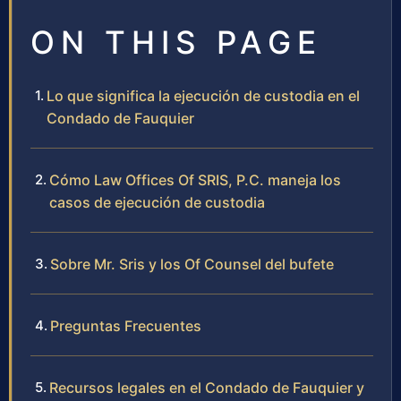
ON THIS PAGE
Lo que significa la ejecución de custodia en el
Condado de Fauquier
Cómo Law Offices Of SRIS, P.C. maneja los
casos de ejecución de custodia
Sobre Mr. Sris y los Of Counsel del bufete
Preguntas Frecuentes
Recursos legales en el Condado de Fauquier y