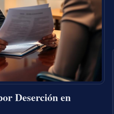
por Deserción en