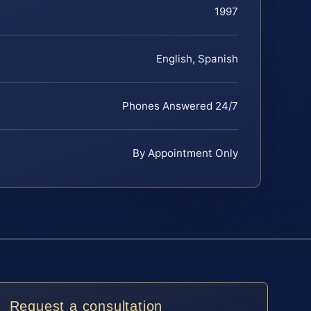
1997
English, Spanish
Phones Answered 24/7
By Appointment Only
Request a consultation