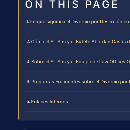
ON THIS PAGE
Lo que significa el Divorcio por Deserción en 
Cómo el Sr. Sris y el Bufete Abordan Casos 
Sobre el Sr. Sris y el Equipo de Law Offices O
Preguntas Frecuentes sobre el Divorcio por 
Enlaces Internos