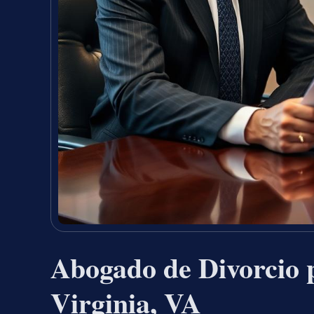
Abogado de Divorcio 
Virginia, VA