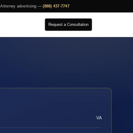
Attorney advertising —
(888) 437-7747
Request a Consultation
VA