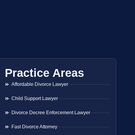
Practice Areas
Affordable Divorce Lawyer
Child Support Lawyer
Divorce Decree Enforcement Lawyer
Fast Divorce Attorney