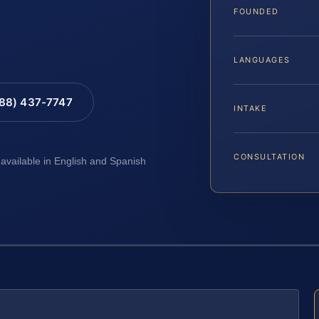
FOUNDED
LANGUAGES
888) 437-7747
INTAKE
CONSULTATION
 available in English and Spanish