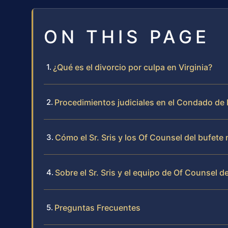
ON THIS PAGE
¿Qué es el divorcio por culpa en Virginia?
Procedimientos judiciales en el Condado de
Cómo el Sr. Sris y los Of Counsel del bufete
Sobre el Sr. Sris y el equipo de Of Counsel d
Preguntas Frecuentes