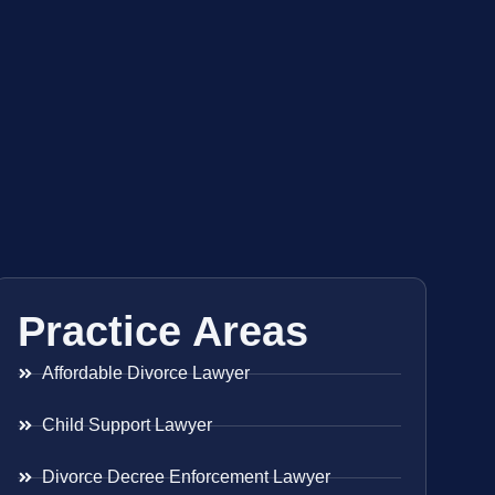
Practice Areas
Affordable Divorce Lawyer
Child Support Lawyer
Divorce Decree Enforcement Lawyer