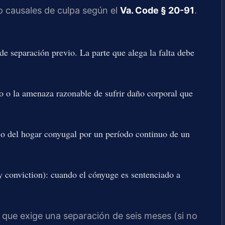
jo causales de culpa según el
Va. Code § 20-91
.
de separación previo. La parte que alega la falta debe
co o la amenaza razonable de sufrir daño corporal que
io del hogar conyugal por un período continuo de un
y conviction): cuando el cónyuge es sentenciado a
), que exige una separación de seis meses (si no