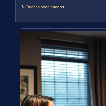
Enlaces relacionados