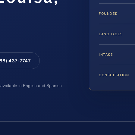
FOUNDED
LANGUAGES
INTAKE
888) 437-7747
CONSULTATION
 available in English and Spanish