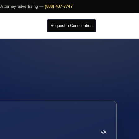
Attorney advertising —
(888) 437-7747
Request a Consultation
VA