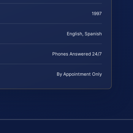
1997
English, Spanish
Phones Answered 24/7
By Appointment Only