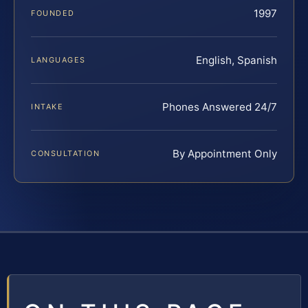
1997
FOUNDED
English, Spanish
LANGUAGES
Phones Answered 24/7
INTAKE
By Appointment Only
CONSULTATION