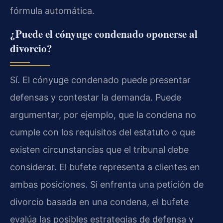
fórmula automática.
¿Puede el cónyuge condenado oponerse al
divorcio?
Sí. El cónyuge condenado puede presentar
defensas y contestar la demanda. Puede
argumentar, por ejemplo, que la condena no
cumple con los requisitos del estatuto o que
existen circunstancias que el tribunal debe
considerar. El bufete representa a clientes en
ambas posiciones. Si enfrenta una petición de
divorcio basada en una condena, el bufete
evalúa las posibles estrategias de defensa y