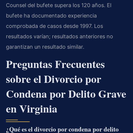
Counsel del bufete supera los 120 años. El
bufete ha documentado experiencia
comprobada de casos desde 1997. Los
resultados varían; resultados anteriores no
garantizan un resultado similar.
Preguntas Frecuentes
sobre el Divorcio por
Condena por Delito Grave
en Virginia
¿Qué es el divorcio por condena por delito