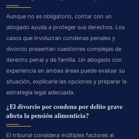
Aunque no es obligatorio, contar con un
abogado ayuda a proteger sus derechos. Los
casos que involucran condenas penales y
divorcio presentan cuestiones complejas de
derecho penal y de familia. Un abogado con
experiencia en ambas áreas puede evaluar su
situación, explicarle las opciones y preparar la
estrategia legal adecuada.
¿El divorcio por condena por delito grave
afecta la pensión alimenticia?
El tribunal considera múltiples factores al