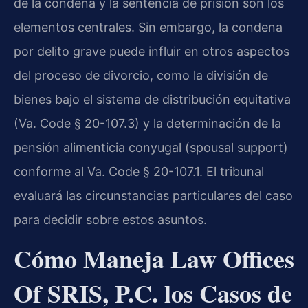
de la condena y la sentencia de prisión son los
elementos centrales. Sin embargo, la condena
por delito grave puede influir en otros aspectos
del proceso de divorcio, como la división de
bienes bajo el sistema de distribución equitativa
(Va. Code § 20-107.3) y la determinación de la
pensión alimenticia conyugal (spousal support)
conforme al Va. Code § 20-107.1. El tribunal
evaluará las circunstancias particulares del caso
para decidir sobre estos asuntos.
Cómo Maneja Law Offices
Of SRIS, P.C. los Casos de