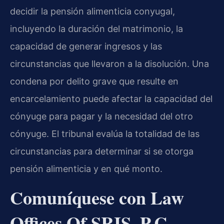
decidir la pensión alimenticia conyugal,
incluyendo la duración del matrimonio, la
capacidad de generar ingresos y las
circunstancias que llevaron a la disolución. Una
condena por delito grave que resulte en
encarcelamiento puede afectar la capacidad del
cónyuge para pagar y la necesidad del otro
cónyuge. El tribunal evalúa la totalidad de las
circunstancias para determinar si se otorga
pensión alimenticia y en qué monto.
Comuníquese con Law
Offices Of SRIS, P.C.