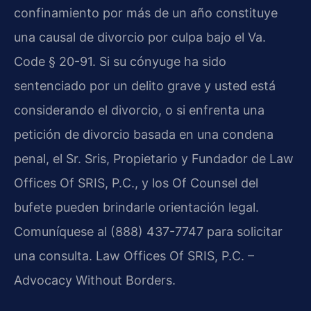
confinamiento por más de un año constituye
una causal de divorcio por culpa bajo el Va.
Code § 20-91. Si su cónyuge ha sido
sentenciado por un delito grave y usted está
considerando el divorcio, o si enfrenta una
petición de divorcio basada en una condena
penal, el Sr. Sris, Propietario y Fundador de Law
Offices Of SRIS, P.C., y los Of Counsel del
bufete pueden brindarle orientación legal.
Comuníquese al (888) 437-7747 para solicitar
una consulta. Law Offices Of SRIS, P.C. –
Advocacy Without Borders.