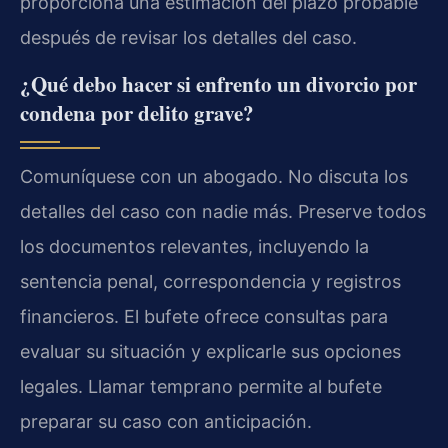
proporciona una estimación del plazo probable
después de revisar los detalles del caso.
¿Qué debo hacer si enfrento un divorcio por
condena por delito grave?
Comuníquese con un abogado. No discuta los
detalles del caso con nadie más. Preserve todos
los documentos relevantes, incluyendo la
sentencia penal, correspondencia y registros
financieros. El bufete ofrece consultas para
evaluar su situación y explicarle sus opciones
legales. Llamar temprano permite al bufete
preparar su caso con anticipación.