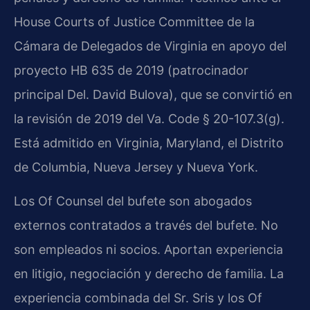
House Courts of Justice Committee de la
Cámara de Delegados de Virginia en apoyo del
proyecto HB 635 de 2019 (patrocinador
principal Del. David Bulova), que se convirtió en
la revisión de 2019 del Va. Code § 20-107.3(g).
Está admitido en Virginia, Maryland, el Distrito
de Columbia, Nueva Jersey y Nueva York.
Los Of Counsel del bufete son abogados
externos contratados a través del bufete. No
son empleados ni socios. Aportan experiencia
en litigio, negociación y derecho de familia. La
experiencia combinada del Sr. Sris y los Of