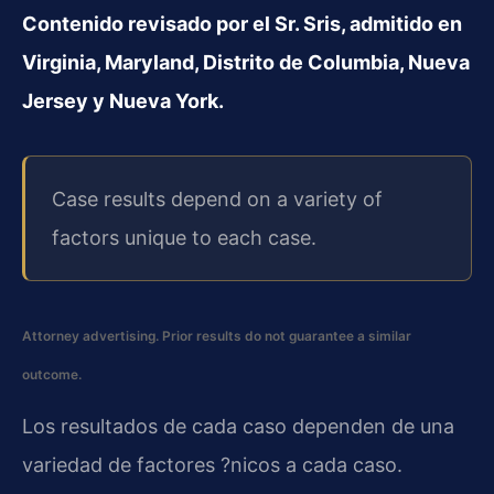
Contenido revisado por el Sr. Sris, admitido en
Virginia, Maryland, Distrito de Columbia, Nueva
Jersey y Nueva York.
Case results depend on a variety of
factors unique to each case.
Attorney advertising. Prior results do not guarantee a similar
outcome.
Los resultados de cada caso dependen de una
variedad de factores ?nicos a cada caso.