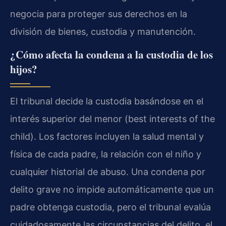
negocia para proteger sus derechos en la
división de bienes, custodia y manutención.
¿Cómo afecta la condena a la custodia de los
hijos?
El tribunal decide la custodia basándose en el
interés superior del menor (best interests of the
child). Los factores incluyen la salud mental y
física de cada padre, la relación con el niño y
cualquier historial de abuso. Una condena por
delito grave no impide automáticamente que un
padre obtenga custodia, pero el tribunal evalúa
cuidadosamente las circunstancias del delito, el