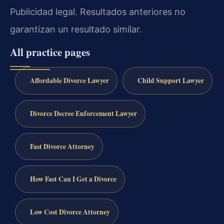
Publicidad legal. Resultados anteriores no
garantizan un resultado similar.
All practice pages
Affordable Divorce Lawyer
Child Support Lawyer
Divorce Decree Enforcement Lawyer
Fast Divorce Attorney
How Fast Can I Get a Divorce
Low Cost Divorce Attorney