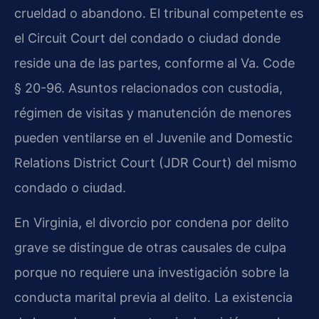
crueldad o abandono. El tribunal competente es
el Circuit Court del condado o ciudad donde
reside una de las partes, conforme al Va. Code
§ 20-96. Asuntos relacionados con custodia,
régimen de visitas y manutención de menores
pueden ventilarse en el Juvenile and Domestic
Relations District Court (JDR Court) del mismo
condado o ciudad.
En Virginia, el divorcio por condena por delito
grave se distingue de otras causales de culpa
porque no requiere una investigación sobre la
conducta marital previa al delito. La existencia