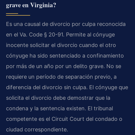
grave en Virginia?
Es una causal de divorcio por culpa reconocida
en el Va. Code § 20-91. Permite al cónyuge
inocente solicitar el divorcio cuando el otro
cónyuge ha sido sentenciado a confinamiento
por más de un año por un delito grave. No se
requiere un período de separación previo, a
diferencia del divorcio sin culpa. El cónyuge que
solicita el divorcio debe demostrar que la
condena y la sentencia existen. El tribunal
competente es el Circuit Court del condado o
ciudad correspondiente.