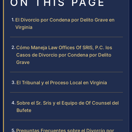
ON THIS PAGE
El Divorcio por Condena por Delito Grave en
Virginia
Cómo Maneja Law Offices Of SRIS, P.C. los
Casos de Divorcio por Condena por Delito
Grave
El Tribunal y el Proceso Local en Virginia
Sobre el Sr. Sris y el Equipo de Of Counsel del
Bufete
Preguntas Frecuentes sobre el Divorcio por