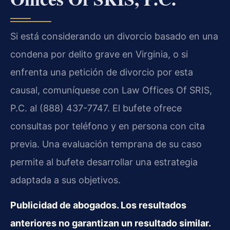
Si está considerando un divorcio basado en una
condena por delito grave en Virginia, o si
enfrenta una petición de divorcio por esta
causal, comuníquese con Law Offices Of SRIS,
P.C. al (888) 437-7747. El bufete ofrece
consultas por teléfono y en persona con cita
previa. Una evaluación temprana de su caso
permite al bufete desarrollar una estrategia
adaptada a sus objetivos.
Publicidad de abogados. Los resultados
anteriores no garantizan un resultado similar.