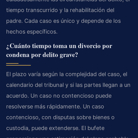
tiempo transcurrido y la rehabilitación del
padre. Cada caso es único y depende de los
hechos específicos.
¿Cuánto tiempo toma un divorcio por
condena por delito grave?
El plazo varía según la complejidad del caso, el
calendario del tribunal y si las partes llegan a un
acuerdo. Un caso no contencioso puede
resolverse más rápidamente. Un caso
contencioso, con disputas sobre bienes o
custodia, puede extenderse. El bufete