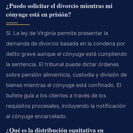
¿Puedo solicitar el divorcio mientras mi
cónyuge está en prisión?
Sí. La ley de Virginia permite presentar la
demanda de divorcio basada en la condena por
delito grave aunque el cónyuge esté cumpliendo
la sentencia. El tribunal puede dictar órdenes
sobre pensión alimenticia, custodia y división de
bienes mientras el cónyuge está confinado. El
bufete guía a los clientes a través de los
requisitos procesales, incluyendo la notificación
al cónyuge encarcelado.
¿Qué es la distribución equitativa en