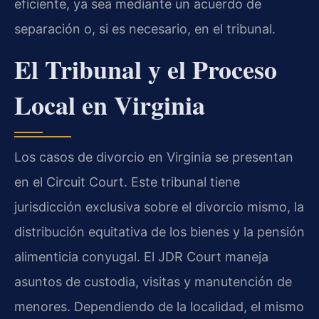
eficiente, ya sea mediante un acuerdo de
separación o, si es necesario, en el tribunal.
El Tribunal y el Proceso
Local en Virginia
Los casos de divorcio en Virginia se presentan
en el Circuit Court. Este tribunal tiene
jurisdicción exclusiva sobre el divorcio mismo, la
distribución equitativa de los bienes y la pensión
alimenticia conyugal. El JDR Court maneja
asuntos de custodia, visitas y manutención de
menores. Dependiendo de la localidad, el mismo