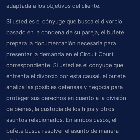
adaptada a los objetivos del cliente.
Si usted es el cónyuge que busca el divorcio
basado en la condena de su pareja, el bufete
prepara la documentación necesaria para
presentar la demanda en el Circuit Court
correspondiente. Si usted es el cónyuge que
enfrenta el divorcio por esta causal, el bufete
analiza las posibles defensas y negocia para
proteger sus derechos en cuanto a la división
de bienes, la custodia de los hijos y otros
asuntos relacionados. En ambos casos, el
bufete busca resolver el asunto de manera