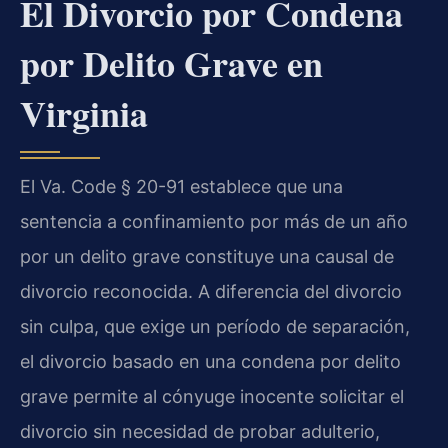
El Divorcio por Condena
por Delito Grave en
Virginia
El Va. Code § 20-91 establece que una
sentencia a confinamiento por más de un año
por un delito grave constituye una causal de
divorcio reconocida. A diferencia del divorcio
sin culpa, que exige un período de separación,
el divorcio basado en una condena por delito
grave permite al cónyuge inocente solicitar el
divorcio sin necesidad de probar adulterio,