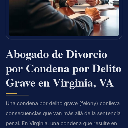
Abogado de Divorcio
por Condena por Delito
Grave en Virginia, VA
Una condena por delito grave (felony) conlleva
consecuencias que van más allá de la sentencia
penal. En Virginia, una condena que resulte en