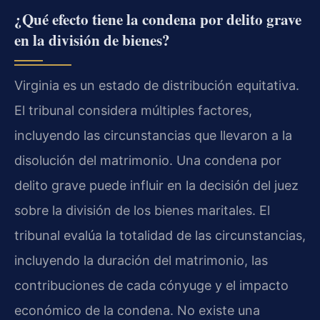
¿Qué efecto tiene la condena por delito grave
en la división de bienes?
Virginia es un estado de distribución equitativa.
El tribunal considera múltiples factores,
incluyendo las circunstancias que llevaron a la
disolución del matrimonio. Una condena por
delito grave puede influir en la decisión del juez
sobre la división de los bienes maritales. El
tribunal evalúa la totalidad de las circunstancias,
incluyendo la duración del matrimonio, las
contribuciones de cada cónyuge y el impacto
económico de la condena. No existe una