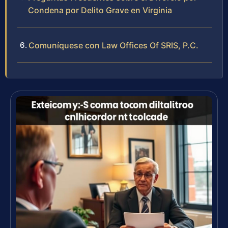
Condena por Delito Grave en Virginia
Comuníquese con Law Offices Of SRIS, P.C.