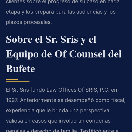
clientes sobre el progreso de su caso en cada
etapa y los prepara para las audiencias y los
plazos procesales.
Sobre el Sr. Sris y el
Equipo de Of Counsel del
Bufete
El Sr. Sris fundó Law Offices Of SRIS, P.C. en
1997. Anteriormente se desempeñó como fiscal,
experiencia que le brinda una perspectiva
valiosa en casos que involucran condenas
penales y derecho de familia. Testificó ante el