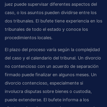
juez puede supervisar diferentes aspectos del
caso, o los asuntos pueden dividirse entre los
dos tribunales. El bufete tiene experiencia en los
tribunales de todo el estado y conoce los
procedimientos locales.
El plazo del proceso varía según la complejidad
del caso y el calendario del tribunal. Un divorcio
no contencioso con un acuerdo de separación
firmado puede finalizar en algunos meses. Un
divorcio contencioso, especialmente si
involucra disputas sobre bienes o custodia,
puede extenderse. El bufete informa a los