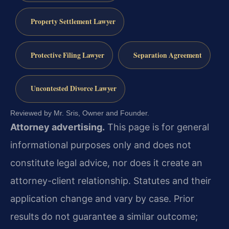
Property Settlement Lawyer
Protective Filing Lawyer
Separation Agreement
Uncontested Divorce Lawyer
Reviewed by Mr. Sris, Owner and Founder.
Attorney advertising.
This page is for general
informational purposes only and does not
constitute legal advice, nor does it create an
attorney-client relationship. Statutes and their
application change and vary by case. Prior
results do not guarantee a similar outcome;