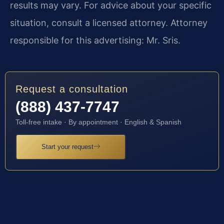
results may vary. For advice about your specific
situation, consult a licensed attorney. Attorney
responsible for this advertising: Mr. Sris.
Request a consultation
(888) 437-7747
Toll-free intake · By appointment · English & Spanish
Start your request