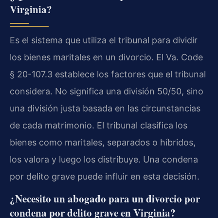
Virginia?
Es el sistema que utiliza el tribunal para dividir
los bienes maritales en un divorcio. El Va. Code
§ 20-107.3 establece los factores que el tribunal
considera. No significa una división 50/50, sino
una división justa basada en las circunstancias
de cada matrimonio. El tribunal clasifica los
bienes como maritales, separados o híbridos,
los valora y luego los distribuye. Una condena
por delito grave puede influir en esta decisión.
¿Necesito un abogado para un divorcio por
condena por delito grave en Virginia?