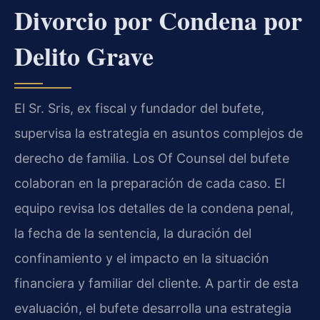
Divorcio por Condena por
Delito Grave
El Sr. Sris, ex fiscal y fundador del bufete,
supervisa la estrategia en asuntos complejos de
derecho de familia. Los Of Counsel del bufete
colaboran en la preparación de cada caso. El
equipo revisa los detalles de la condena penal,
la fecha de la sentencia, la duración del
confinamiento y el impacto en la situación
financiera y familiar del cliente. A partir de esta
evaluación, el bufete desarrolla una estrategia