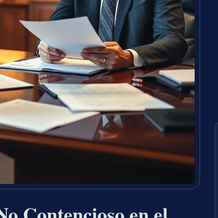
No Contencioso en el