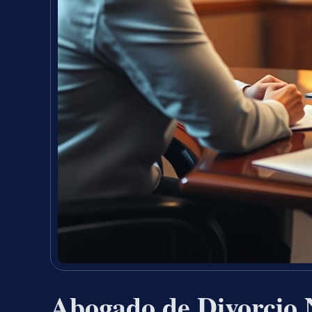
Abogado de Divorcio 