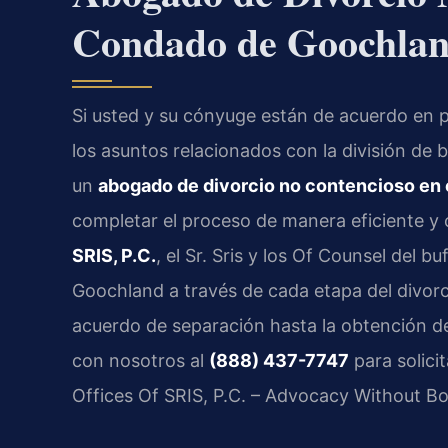
Condado de Goochlan
Si usted y su cónyuge están de acuerdo en p
los asuntos relacionados con la división de b
un
abogado de divorcio no contencioso en
completar el proceso de manera eficiente y c
SRIS, P.C.
, el Sr. Sris y los Of Counsel del 
Goochland a través de cada etapa del divorc
acuerdo de separación hasta la obtención de
con nosotros al
(888) 437-7747
para solicit
Offices Of SRIS, P.C. – Advocacy Without Bo