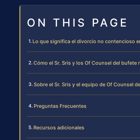
ON THIS PAGE
Lo que significa el divorcio no contencioso
Cómo el Sr. Sris y los Of Counsel del bufet
Sobre el Sr. Sris y el equipo de Of Counsel d
Preguntas Frecuentes
Recursos adicionales