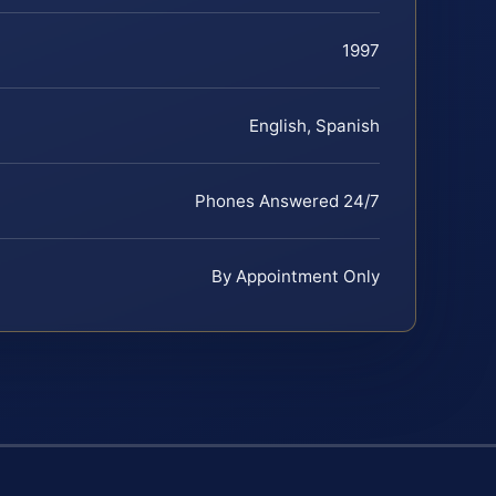
1997
English, Spanish
Phones Answered 24/7
By Appointment Only