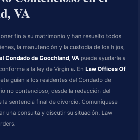
d, VA
oner fin a su matrimonio y han resuelto todos
ienes, la manutención y la custodia de los hijos,
 el Condado de Goochland, VA
puede ayudarle a
onforme a la ley de Virginia. En
Law Offices Of
bufete guían a los residentes del Condado de
io no contencioso, desde la redacción del
 la sentencia final de divorcio. Comuníquese
ar una consulta y discutir su situación. Law
rders.