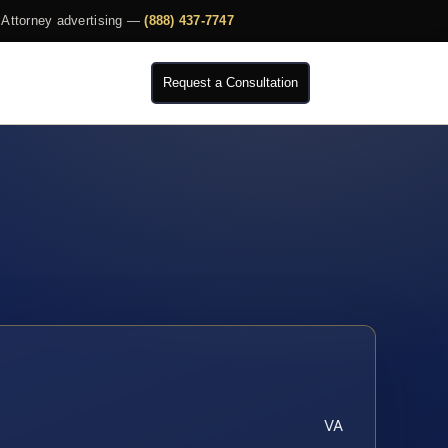
Attorney advertising —
(888) 437-7747
Request a Consultation
VA