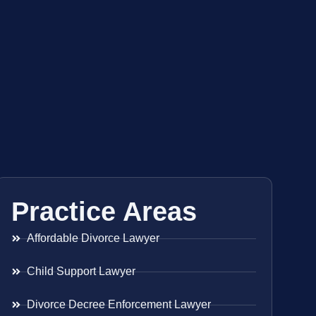
Practice Areas
Affordable Divorce Lawyer
Child Support Lawyer
Divorce Decree Enforcement Lawyer