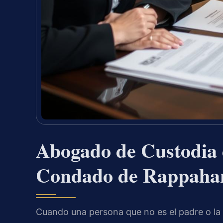
Abogado de Custodia d
Condado de Rappaha
Cuando una persona que no es el padre o la 