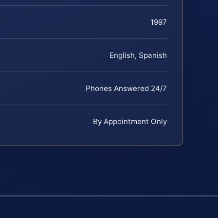
1997
English, Spanish
Phones Answered 24/7
By Appointment Only