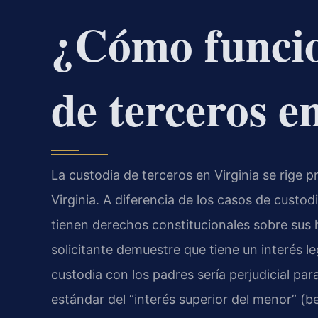
¿Cómo funcio
de terceros e
La custodia de terceros en Virginia se rige p
Virginia. A diferencia de los casos de cust
tienen derechos constitucionales sobre sus hi
solicitante demuestre que tiene un interés le
custodia con los padres sería perjudicial para
estándar del “interés superior del menor” (be