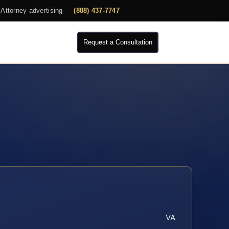
Attorney advertising —
(888) 437-7747
Request a Consultation
VA