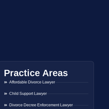
Practice Areas
Affordable Divorce Lawyer
Child Support Lawyer
Divorce Decree Enforcement Lawyer