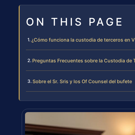
ON THIS PAGE
¿Cómo funciona la custodia de terceros en Vi
Preguntas Frecuentes sobre la Custodia de
Sobre el Sr. Sris y los Of Counsel del bufete