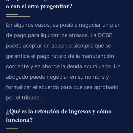
o con el otro progenitor?
En algunos casos, es posible negociar un plan
de pago para liquidar los atrasos. La DCSE
puede aceptar un acuerdo siempre que se
garantice el pago futuro de la manutención
corriente y se aborde la deuda acumulada. Un
abogado puede negociar en su nombre y
formalizar el acuerdo para que sea aprobado
por el tribunal.
¿Qué es la retención de ingresos y cómo
funciona?