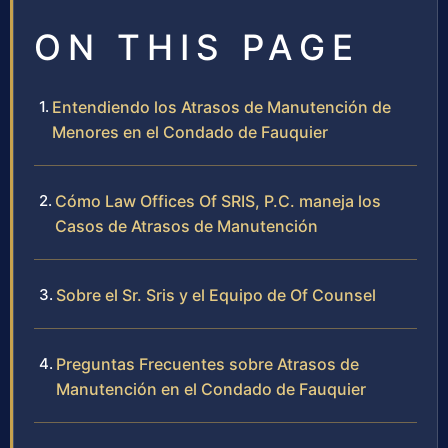
ON THIS PAGE
Entendiendo los Atrasos de Manutención de
Menores en el Condado de Fauquier
Cómo Law Offices Of SRIS, P.C. maneja los
Casos de Atrasos de Manutención
Sobre el Sr. Sris y el Equipo de Of Counsel
Preguntas Frecuentes sobre Atrasos de
Manutención en el Condado de Fauquier