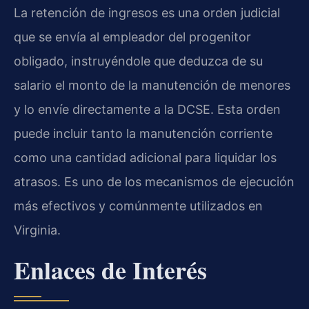
La retención de ingresos es una orden judicial
que se envía al empleador del progenitor
obligado, instruyéndole que deduzca de su
salario el monto de la manutención de menores
y lo envíe directamente a la DCSE. Esta orden
puede incluir tanto la manutención corriente
como una cantidad adicional para liquidar los
atrasos. Es uno de los mecanismos de ejecución
más efectivos y comúnmente utilizados en
Virginia.
Enlaces de Interés