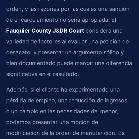
orden, y las razones por las cuales una sanción
de encarcelamiento no sería apropiada. El
Fauquier County J&DR Court
considera una
variedad de factores al evaluar una petición de
desacato, y presentar un argumento sólido y
bien documentado puede marcar una diferencia
significativa en el resultado.
Además, si el cliente ha experimentado una
pérdida de empleo, una reducción de ingresos,
o un cambio en las necesidades del menor,
podemos presentar una moción de
modificación de la orden de manutención. Es