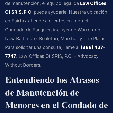
de manutención, el equipo legal de
Law Offices
Of SRIS, P.C.
puede ayudarle. Nuestra ubicación
en Fairfax atiende a clientes en todo el
Condado de Fauquier, incluyendo Warrenton,
New Baltimore, Bealeton, Marshall y The Plains.
Para solicitar una consulta, llame al
(888) 437-
7747
. Law Offices Of SRIS, P.C. – Advocacy
Without Borders.
Entendiendo los Atrasos
de Manutención de
Menores en el Condado de