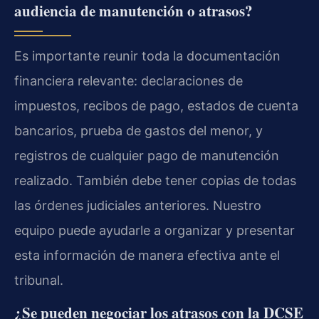
audiencia de manutención o atrasos?
Es importante reunir toda la documentación
financiera relevante: declaraciones de
impuestos, recibos de pago, estados de cuenta
bancarios, prueba de gastos del menor, y
registros de cualquier pago de manutención
realizado. También debe tener copias de todas
las órdenes judiciales anteriores. Nuestro
equipo puede ayudarle a organizar y presentar
esta información de manera efectiva ante el
tribunal.
¿Se pueden negociar los atrasos con la DCSE