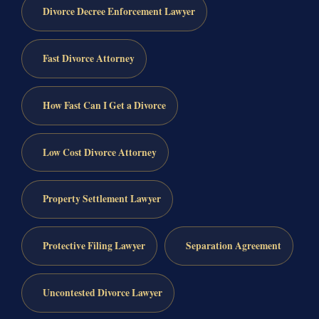
Divorce Decree Enforcement Lawyer
Fast Divorce Attorney
How Fast Can I Get a Divorce
Low Cost Divorce Attorney
Property Settlement Lawyer
Protective Filing Lawyer
Separation Agreement
Uncontested Divorce Lawyer