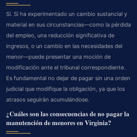
Sí. Si ha experimentado un cambio sustancial y
material en sus circunstancias—como la pérdida
del empleo, una reducción significativa de
ingresos, o un cambio en las necesidades del
menor—puede presentar una moción de
modificación ante el tribunal correspondiente.
Es fundamental no dejar de pagar sin una orden
judicial que modifique la obligación, ya que los
atrasos seguirán acumulándose.
¿Cuáles son las consecuencias de no pagar la
manutención de menores en Virginia?