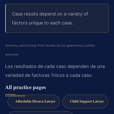
Case results depend on a variety of
factors unique to each case.
Attorney advertising. Prior results do not guarantee a similar
outcome.
Los resultados de cada caso dependen de una
variedad de factores ?nicos a cada caso.
All practice pages
Affordable Divorce Lawyer
Child Support Lawyer