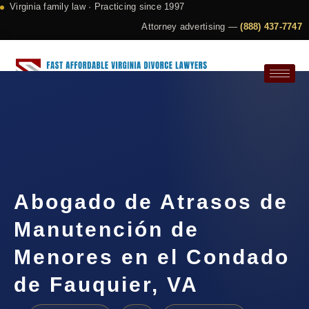
Virginia family law · Practicing since 1997
Attorney advertising —
(888) 437-7747
Request a Consultation
Abogado de Atrasos de
Manutención de
Menores en el Condado
de Fauquier, VA