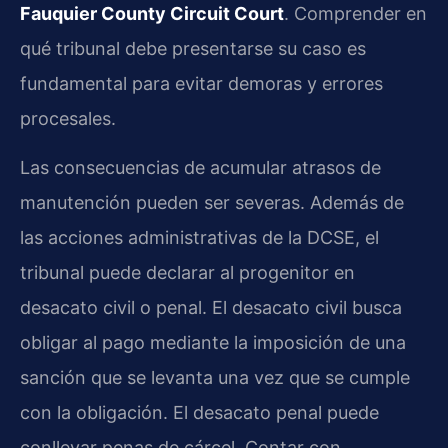
Fauquier County Circuit Court
. Comprender en
qué tribunal debe presentarse su caso es
fundamental para evitar demoras y errores
procesales.
Las consecuencias de acumular atrasos de
manutención pueden ser severas. Además de
las acciones administrativas de la DCSE, el
tribunal puede declarar al progenitor en
desacato civil o penal. El desacato civil busca
obligar al pago mediante la imposición de una
sanción que se levanta una vez que se cumple
con la obligación. El desacato penal puede
conllevar penas de cárcel. Contar con