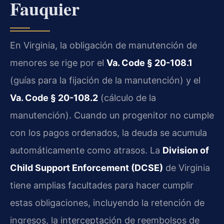
Fauquier
En Virginia, la obligación de manutención de
menores se rige por el
Va. Code § 20-108.1
(guías para la fijación de la manutención) y el
Va. Code § 20-108.2
(cálculo de la
manutención). Cuando un progenitor no cumple
con los pagos ordenados, la deuda se acumula
automáticamente como atrasos. La
Division of
Child Support Enforcement (DCSE)
de Virginia
tiene amplias facultades para hacer cumplir
estas obligaciones, incluyendo la retención de
ingresos, la interceptación de reembolsos de