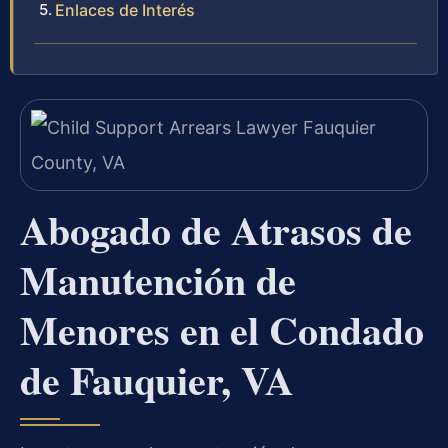
Enlaces de Interés
Abogado de Atrasos de
Manutención de
Menores en el Condado
de Fauquier, VA