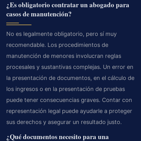
¿Es obligatorio contratar un abogado para
casos de manutención?
No es legalmente obligatorio, pero sí muy
recomendable. Los procedimientos de
manutención de menores involucran reglas
procesales y sustantivas complejas. Un error en
la presentación de documentos, en el cálculo de
los ingresos o en la presentación de pruebas
puede tener consecuencias graves. Contar con
representación legal puede ayudarle a proteger
sus derechos y asegurar un resultado justo.
¿Qué documentos necesito para una