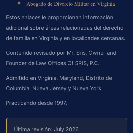
Abogado de Divorcio Militar en Virginia
Estos enlaces le proporcionan información
adicional sobre áreas relacionadas del derecho
de familia en Virginia y en localidades cercanas.
Contenido revisado por Mr. Sris, Owner and
Founder de Law Offices Of SRIS, P.C.
Admitido en Virginia, Maryland, Distrito de
Columbia, Nueva Jersey y Nueva York.
Practicando desde 1997.
Última revisión: July 2026