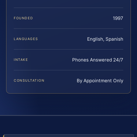
1997
FOUNDED
English, Spanish
LANGUAGES
Phones Answered 24/7
INTAKE
By Appointment Only
CONSULTATION