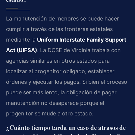
La manutención de menores se puede hacer
cumplir a través de las fronteras estatales
mediante la
Uniform Interstate Family Support
Act (UIFSA)
. La DCSE de Virginia trabaja con
agencias similares en otros estados para
localizar al progenitor obligado, establecer
órdenes y ejecutar los pagos. Si bien el proceso
puede ser más lento, la obligación de pagar
manutención no desaparece porque el
progenitor se mude a otro estado.
¿Cuánto tiempo tarda un caso de atrasos de