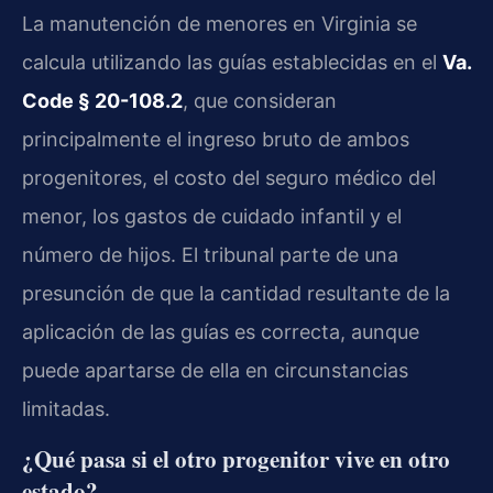
La manutención de menores en Virginia se
calcula utilizando las guías establecidas en el
Va.
Code § 20-108.2
, que consideran
principalmente el ingreso bruto de ambos
progenitores, el costo del seguro médico del
menor, los gastos de cuidado infantil y el
número de hijos. El tribunal parte de una
presunción de que la cantidad resultante de la
aplicación de las guías es correcta, aunque
puede apartarse de ella en circunstancias
limitadas.
¿Qué pasa si el otro progenitor vive en otro
estado?