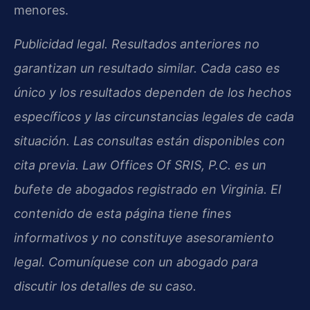
menores.
Publicidad legal. Resultados anteriores no
garantizan un resultado similar. Cada caso es
único y los resultados dependen de los hechos
específicos y las circunstancias legales de cada
situación. Las consultas están disponibles con
cita previa. Law Offices Of SRIS, P.C. es un
bufete de abogados registrado en Virginia. El
contenido de esta página tiene fines
informativos y no constituye asesoramiento
legal. Comuníquese con un abogado para
discutir los detalles de su caso.