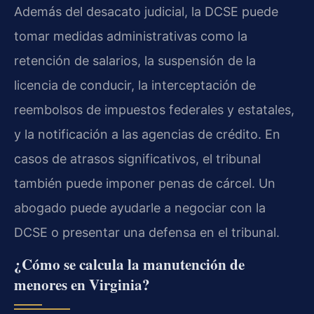
Además del desacato judicial, la DCSE puede
tomar medidas administrativas como la
retención de salarios, la suspensión de la
licencia de conducir, la interceptación de
reembolsos de impuestos federales y estatales,
y la notificación a las agencias de crédito. En
casos de atrasos significativos, el tribunal
también puede imponer penas de cárcel. Un
abogado puede ayudarle a negociar con la
DCSE o presentar una defensa en el tribunal.
¿Cómo se calcula la manutención de
menores en Virginia?