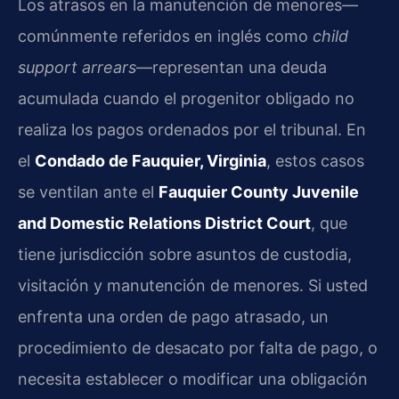
Los atrasos en la manutención de menores—
comúnmente referidos en inglés como
child
support arrears
—representan una deuda
acumulada cuando el progenitor obligado no
realiza los pagos ordenados por el tribunal. En
el
Condado de Fauquier, Virginia
, estos casos
se ventilan ante el
Fauquier County Juvenile
and Domestic Relations District Court
, que
tiene jurisdicción sobre asuntos de custodia,
visitación y manutención de menores. Si usted
enfrenta una orden de pago atrasado, un
procedimiento de desacato por falta de pago, o
necesita establecer o modificar una obligación