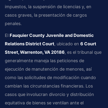
impuestos, la suspensión de licencias y, en
casos graves, la presentación de cargos
penales.
El
Fauquier County Juvenile and Domestic
Relations District Court
, ubicado en
6 Court
Street, Warrenton, VA 20186
, es el tribunal que
generalmente maneja las peticiones de
ejecución de manutención de menores, así
como las solicitudes de modificación cuando
cambian las circunstancias financieras. Los
casos que involucran divorcio y distribución
equitativa de bienes se ventilan ante el