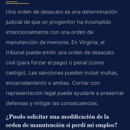
Una orden de desacato es una determinación
judicial de que un progenitor ha incumplido
intencionalmente con una orden de
manutención de menores. En Virginia, el
tribunal puede emitir una orden de desacato
civil (para forzar el pago) o penal (como
castigo). Las sanciones pueden incluir multas,
encarcelamiento o ambas. Contar con
representación legal puede ayudarle a presentar
defensas y mitigar las consecuencias.
¿Puedo solicitar una modificación de la
orden de manutención si perdí mi empleo?