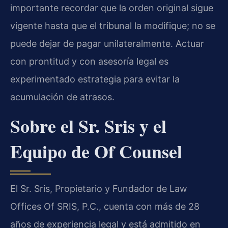
importante recordar que la orden original sigue
vigente hasta que el tribunal la modifique; no se
puede dejar de pagar unilateralmente. Actuar
con prontitud y con asesoría legal es
experimentado estrategia para evitar la
acumulación de atrasos.
Sobre el Sr. Sris y el
Equipo de Of Counsel
El Sr. Sris, Propietario y Fundador de Law
Offices Of SRIS, P.C., cuenta con más de 28
años de experiencia legal y está admitido en