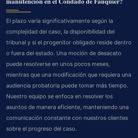
manutención en el Condado de Fauquier?
El plazo varía significativamente según la
complejidad del caso, la disponibilidad del
tribunal y si el progenitor obligado reside dentro
o fuera del estado. Una moción de desacato
puede resolverse en unos pocos meses,
mientras que una modificación que requiera una
audiencia probatoria puede tomar más tiempo.
Nuestro equipo se enfoca en resolver los
asuntos de manera eficiente, manteniendo una
comunicación constante con nuestros clientes
sobre el progreso del caso.