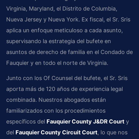
Virginia, Maryland, el Distrito de Columbia,
Nueva Jersey y Nueva York. Ex fiscal, el Sr. Sris
aplica un enfoque meticuloso a cada asunto,
supervisando la estrategia del bufete en
asuntos de derecho de familia en el Condado de
Fauquier y en todo el norte de Virginia.
Junto con los Of Counsel del bufete, el Sr. Sris
aporta más de 120 años de experiencia legal
combinada. Nuestros abogados están
familiarizados con los procedimientos
específicos del
Fauquier County J&DR Court
y
del
Fauquier County Circuit Court
, lo que nos