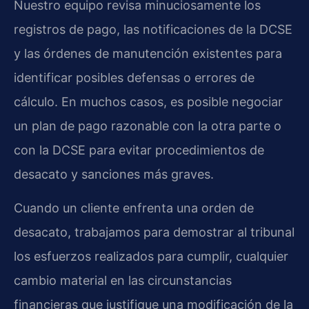
Nuestro equipo revisa minuciosamente los
registros de pago, las notificaciones de la DCSE
y las órdenes de manutención existentes para
identificar posibles defensas o errores de
cálculo. En muchos casos, es posible negociar
un plan de pago razonable con la otra parte o
con la DCSE para evitar procedimientos de
desacato y sanciones más graves.
Cuando un cliente enfrenta una orden de
desacato, trabajamos para demostrar al tribunal
los esfuerzos realizados para cumplir, cualquier
cambio material en las circunstancias
financieras que justifique una modificación de la