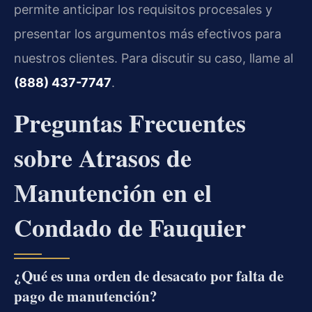
permite anticipar los requisitos procesales y
presentar los argumentos más efectivos para
nuestros clientes. Para discutir su caso, llame al
(888) 437-7747
.
Preguntas Frecuentes
sobre Atrasos de
Manutención en el
Condado de Fauquier
¿Qué es una orden de desacato por falta de
pago de manutención?