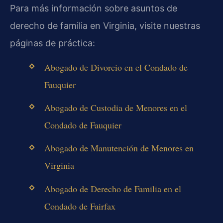
Para más información sobre asuntos de
derecho de familia en Virginia, visite nuestras
páginas de práctica:
Abogado de Divorcio en el Condado de
Fauquier
Abogado de Custodia de Menores en el
Condado de Fauquier
Abogado de Manutención de Menores en
Virginia
Abogado de Derecho de Familia en el
Condado de Fairfax