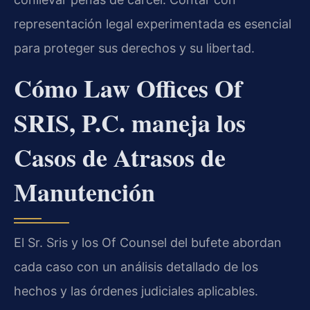
representación legal experimentada es esencial
para proteger sus derechos y su libertad.
Cómo Law Offices Of
SRIS, P.C. maneja los
Casos de Atrasos de
Manutención
El Sr. Sris y los Of Counsel del bufete abordan
cada caso con un análisis detallado de los
hechos y las órdenes judiciales aplicables.