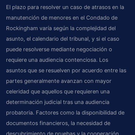
El plazo para resolver un caso de atrasos en la
manutención de menores en el Condado de
Rockingham varía según la complejidad del
asunto, el calendario del tribunal, y si el caso
puede resolverse mediante negociación o
requiere una audiencia contenciosa. Los
asuntos que se resuelven por acuerdo entre las
partes generalmente avanzan con mayor
celeridad que aquellos que requieren una
determinación judicial tras una audiencia
probatoria. Factores como la disponibilidad de
documentos financieros, la necesidad de
descubrimiento de pruebas y la cooperación