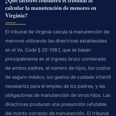
¿Qué factores considera el tribunal al
calcular la manutención de menores en
Virginia?
El tribunal de Virginia calcula la manutención de
menores utilizando las directrices establecidas
en el Va. Code § 20-108.1, que se basan
principalmente en el ingreso bruto combinado
de ambos padres, el número de hijos, los costos
de seguro médico, los gastos de cuidado infantil
necesarios para el empleo de los padres, y las
obligaciones de manutención de otros hijos. Las
directrices producen una presunción refutable
del monto correcto de manutención. El tribunal