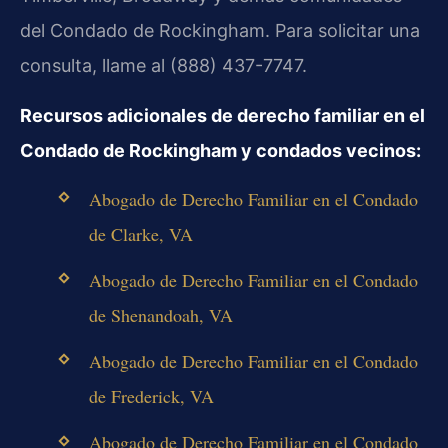
del Condado de Rockingham. Para solicitar una
consulta, llame al (888) 437-7747.
Recursos adicionales de derecho familiar en el
Condado de Rockingham y condados vecinos:
Abogado de Derecho Familiar en el Condado
de Clarke, VA
Abogado de Derecho Familiar en el Condado
de Shenandoah, VA
Abogado de Derecho Familiar en el Condado
de Frederick, VA
Abogado de Derecho Familiar en el Condado