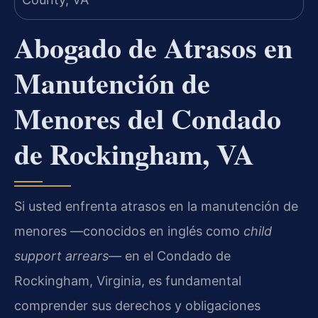
Abogado de Atrasos en
Manutención de
Menores del Condado
de Rockingham, VA
Si usted enfrenta atrasos en la manutención de
menores —conocidos en inglés como
child
support arrears
— en el Condado de
Rockingham, Virginia, es fundamental
comprender sus derechos y obligaciones