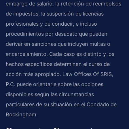
embargo de salario, la retención de reembolsos
de impuestos, la suspensión de licencias
profesionales y de conducir, e incluso
procedimientos por desacato que pueden
derivar en sanciones que incluyen multas o
encarcelamiento. Cada caso es distinto y los
hechos específicos determinan el curso de
acción más apropiado. Law Offices Of SRIS,
P.C. puede orientarle sobre las opciones
disponibles según las circunstancias
particulares de su situación en el Condado de
Rockingham.