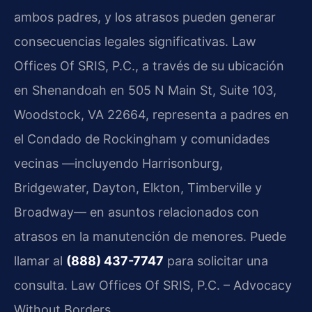
ambos padres, y los atrasos pueden generar
consecuencias legales significativas. Law
Offices Of SRIS, P.C., a través de su ubicación
en Shenandoah en 505 N Main St, Suite 103,
Woodstock, VA 22664, representa a padres en
el Condado de Rockingham y comunidades
vecinas —incluyendo Harrisonburg,
Bridgewater, Dayton, Elkton, Timberville y
Broadway— en asuntos relacionados con
atrasos en la manutención de menores. Puede
llamar al
(888) 437-7747
para solicitar una
consulta. Law Offices Of SRIS, P.C. – Advocacy
Without Borders.