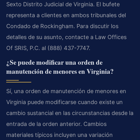
Sexto Distrito Judicial de Virginia. El bufete
representa a clientes en ambos tribunales del
Condado de Rockingham. Para discutir los
detalles de su asunto, contacte a Law Offices
Of SRIS, P.C. al (888) 437-7747.
¿Se puede modificar una orden de
manutención de menores en Virginia?
Sí, una orden de manutención de menores en
Virginia puede modificarse cuando existe un
cambio sustancial en las circunstancias desde la
entrada de la orden anterior. Cambios
materiales típicos incluyen una variación