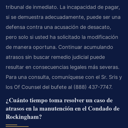
tribunal de inmediato. La incapacidad de pagar,
si se demuestra adecuadamente, puede ser una
defensa contra una acusación de desacato,
pero solo si usted ha solicitado la modificación
de manera oportuna. Continuar acumulando
atrasos sin buscar remedio judicial puede
resultar en consecuencias legales más severas.
Para una consulta, comuníquese con el Sr. Sris y
los Of Counsel del bufete al (888) 437-7747.
¿Cuánto tiempo toma resolver un caso de
atrasos en la manutención en el Condado de
Rockingham?