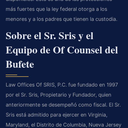
más fuertes que la ley federal otorga a los
menores y a los padres que tienen la custodia.
Sobre el Sr. Sris y el
Equipo de Of Counsel del
Bufete
Law Offices Of SRIS, P.C. fue fundado en 1997
por el Sr. Sris, Propietario y Fundador, quien
anteriormente se desempeñó como fiscal. El Sr.
Sris está admitido para ejercer en Virginia,
Maryland, el Distrito de Columbia, Nueva Jersey