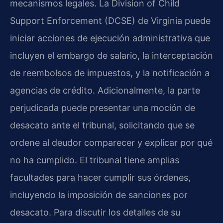
mecanismos legales. La Division of Child
Support Enforcement (DCSE) de Virginia puede
iniciar acciones de ejecución administrativa que
incluyen el embargo de salario, la interceptación
de reembolsos de impuestos, y la notificación a
agencias de crédito. Adicionalmente, la parte
perjudicada puede presentar una moción de
desacato ante el tribunal, solicitando que se
ordene al deudor comparecer y explicar por qué
no ha cumplido. El tribunal tiene amplias
facultades para hacer cumplir sus órdenes,
incluyendo la imposición de sanciones por
desacato. Para discutir los detalles de su