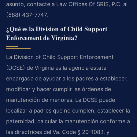
asunto, contacte a Law Offices Of SRIS, P.C. al
(888) 437-7747.
¿Qué es la Division of Child Support
Enforcement de Virginia?
La Division of Child Support Enforcement
(DCSE) de Virginia es la agencia estatal
encargada de ayudar a los padres a establecer,
modificar y hacer cumplir las órdenes de
manutención de menores. La DCSE puede
localizar a padres que no cumplen, establecer la
paternidad, calcular la manutención conforme a
las directrices del Va. Code § 20-108.1, y