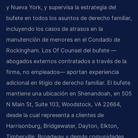
y Nueva York, y supervisa la estrategia del
bufete en todos los asuntos de derecho familiar,
incluyendo los casos de atrasos en la
manutención de menores en el Condado de
Rockingham. Los Of Counsel del bufete —
abogados externos contratados a través de la
firma, no empleados— aportan experiencia
adicional en litigio de derecho familiar. El bufete
mantiene una ubicación en Shenandoah, en 505
N Main St, Suite 103, Woodstock, VA 22664,
desde la cual representa a clientes de
Harrisonburg, Bridgewater, Dayton, Elkton,
Timberville, Broadway y demás comunidades