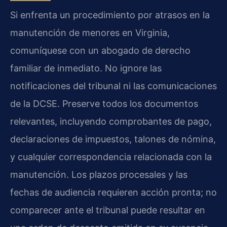
Si enfrenta un procedimiento por atrasos en la
manutención de menores en Virginia,
comuníquese con un abogado de derecho
familiar de inmediato. No ignore las
notificaciones del tribunal ni las comunicaciones
de la DCSE. Preserve todos los documentos
relevantes, incluyendo comprobantes de pago,
declaraciones de impuestos, talones de nómina,
y cualquier correspondencia relacionada con la
manutención. Los plazos procesales y las
fechas de audiencia requieren acción pronta; no
comparecer ante el tribunal puede resultar en