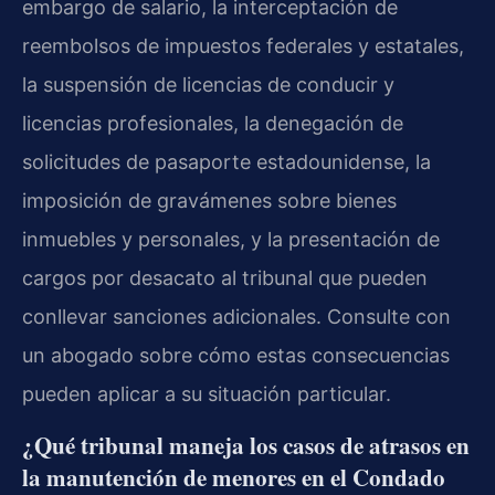
embargo de salario, la interceptación de
reembolsos de impuestos federales y estatales,
la suspensión de licencias de conducir y
licencias profesionales, la denegación de
solicitudes de pasaporte estadounidense, la
imposición de gravámenes sobre bienes
inmuebles y personales, y la presentación de
cargos por desacato al tribunal que pueden
conllevar sanciones adicionales. Consulte con
un abogado sobre cómo estas consecuencias
pueden aplicar a su situación particular.
¿Qué tribunal maneja los casos de atrasos en
la manutención de menores en el Condado