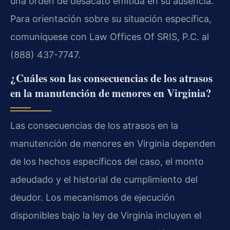
una orden de desacato emitida en su ausencia.
Para orientación sobre su situación específica,
comuníquese con Law Offices Of SRIS, P.C. al
(888) 437-7747.
¿Cuáles son las consecuencias de los atrasos
en la manutención de menores en Virginia?
Las consecuencias de los atrasos en la
manutención de menores en Virginia dependen
de los hechos específicos del caso, el monto
adeudado y el historial de cumplimiento del
deudor. Los mecanismos de ejecución
disponibles bajo la ley de Virginia incluyen el