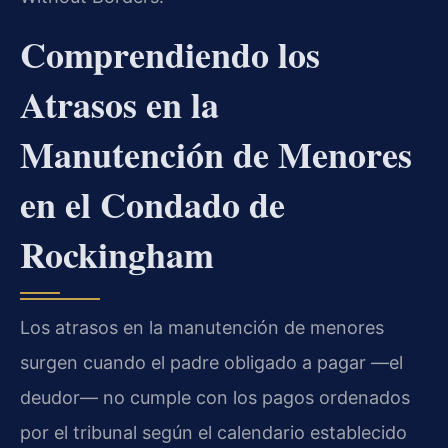
Comprendiendo los
Atrasos en la
Manutención de Menores
en el Condado de
Rockingham
Los atrasos en la manutención de menores
surgen cuando el padre obligado a pagar —el
deudor— no cumple con los pagos ordenados
por el tribunal según el calendario establecido