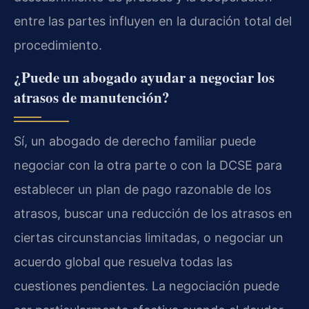
entre las partes influyen en la duración total del
procedimiento.
¿Puede un abogado ayudar a negociar los
atrasos de manutención?
Sí, un abogado de derecho familiar puede
negociar con la otra parte o con la DCSE para
establecer un plan de pago razonable de los
atrasos, buscar una reducción de los atrasos en
ciertas circunstancias limitadas, o negociar un
acuerdo global que resuelva todas las
cuestiones pendientes. La negociación puede