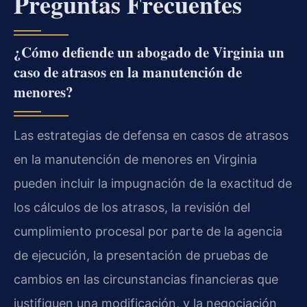
Preguntas Frecuentes
¿Cómo defiende un abogado de Virginia un
caso de atrasos en la manutención de
menores?
Las estrategias de defensa en casos de atrasos
en la manutención de menores en Virginia
pueden incluir la impugnación de la exactitud de
los cálculos de los atrasos, la revisión del
cumplimiento procesal por parte de la agencia
de ejecución, la presentación de pruebas de
cambios en las circunstancias financieras que
justifiquen una modificación, y la negociación