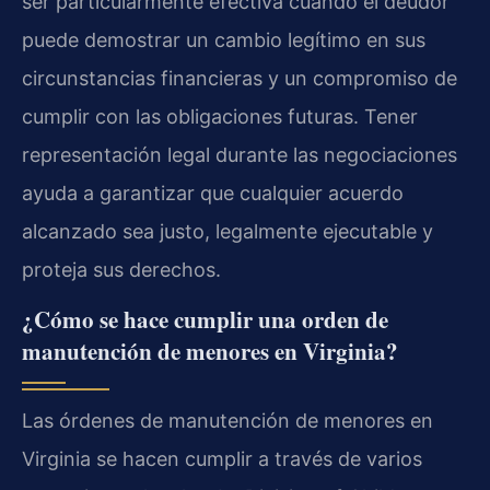
ser particularmente efectiva cuando el deudor
puede demostrar un cambio legítimo en sus
circunstancias financieras y un compromiso de
cumplir con las obligaciones futuras. Tener
representación legal durante las negociaciones
ayuda a garantizar que cualquier acuerdo
alcanzado sea justo, legalmente ejecutable y
proteja sus derechos.
¿Cómo se hace cumplir una orden de
manutención de menores en Virginia?
Las órdenes de manutención de menores en
Virginia se hacen cumplir a través de varios