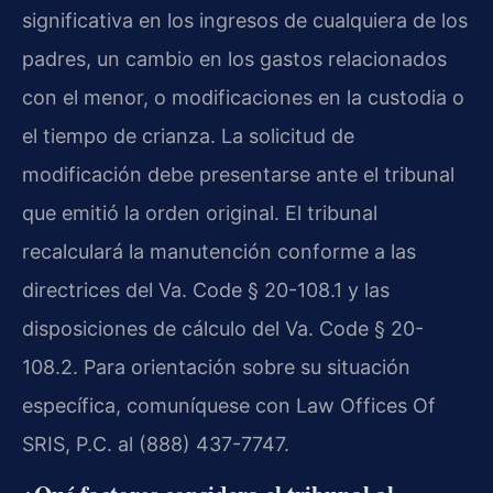
significativa en los ingresos de cualquiera de los
padres, un cambio en los gastos relacionados
con el menor, o modificaciones en la custodia o
el tiempo de crianza. La solicitud de
modificación debe presentarse ante el tribunal
que emitió la orden original. El tribunal
recalculará la manutención conforme a las
directrices del Va. Code § 20-108.1 y las
disposiciones de cálculo del Va. Code § 20-
108.2. Para orientación sobre su situación
específica, comuníquese con Law Offices Of
SRIS, P.C. al (888) 437-7747.