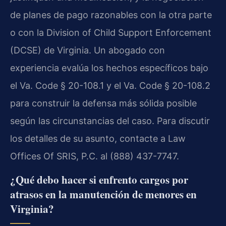
de planes de pago razonables con la otra parte
o con la Division of Child Support Enforcement
(DCSE) de Virginia. Un abogado con
experiencia evalúa los hechos específicos bajo
el Va. Code § 20-108.1 y el Va. Code § 20-108.2
para construir la defensa más sólida posible
según las circunstancias del caso. Para discutir
los detalles de su asunto, contacte a Law
Offices Of SRIS, P.C. al (888) 437-7747.
¿Qué debo hacer si enfrento cargos por
atrasos en la manutención de menores en
Virginia?