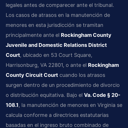
legales antes de comparecer ante el tribunal.
Los casos de atrasos en la manutención de
menores en esta jurisdicción se tramitan
principalmente ante el
Rockingham County
Juvenile and Domestic Relations District
Court
, ubicado en 53 Court Square,
Harrisonburg, VA 22801, o ante el
Rockingham
County Circuit Court
cuando los atrasos
surgen dentro de un procedimiento de divorcio
o distribución equitativa. Bajo el
Va. Code § 20-
108.1
, la manutención de menores en Virginia se
calcula conforme a directrices estatutarias
basadas en el ingreso bruto combinado de