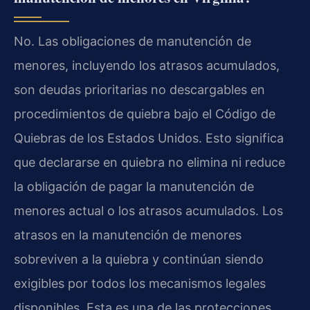
No. Las obligaciones de manutención de
menores, incluyendo los atrasos acumulados,
son deudas prioritarias no descargables en
procedimientos de quiebra bajo el Código de
Quiebras de los Estados Unidos. Esto significa
que declararse en quiebra no elimina ni reduce
la obligación de pagar la manutención de
menores actual o los atrasos acumulados. Los
atrasos en la manutención de menores
sobreviven a la quiebra y continúan siendo
exigibles por todos los mecanismos legales
disponibles. Esta es una de las protecciones