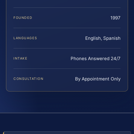
1997
FOUNDED
English, Spanish
LANGUAGES
Phones Answered 24/7
INTAKE
By Appointment Only
CONSULTATION