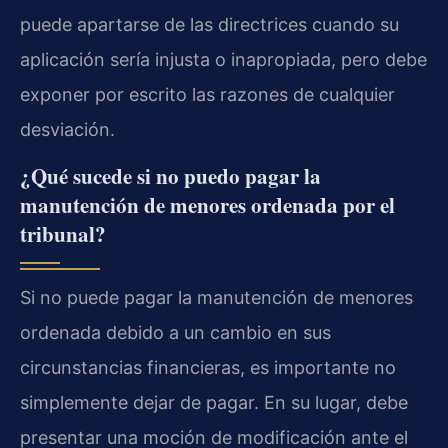
puede apartarse de las directrices cuando su
aplicación sería injusta o inapropiada, pero debe
exponer por escrito las razones de cualquier
desviación.
¿Qué sucede si no puedo pagar la
manutención de menores ordenada por el
tribunal?
Si no puede pagar la manutención de menores
ordenada debido a un cambio en sus
circunstancias financieras, es importante no
simplemente dejar de pagar. En su lugar, debe
presentar una moción de modificación ante el