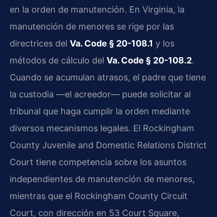
en la orden de manutención. En Virginia, la
manutención de menores se rige por las
directrices del
Va. Code § 20-108.1
y los
métodos de cálculo del
Va. Code § 20-108.2
.
Cuando se acumulan atrasos, el padre que tiene
la custodia —el acreedor— puede solicitar al
tribunal que haga cumplir la orden mediante
diversos mecanismos legales. El Rockingham
County Juvenile and Domestic Relations District
Court tiene competencia sobre los asuntos
independientes de manutención de menores,
mientras que el Rockingham County Circuit
Court, con dirección en 53 Court Square,