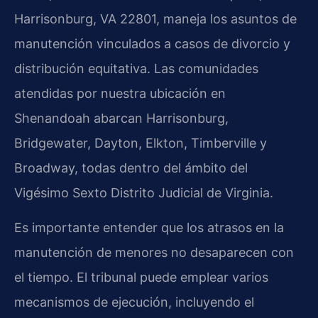
Harrisonburg, VA 22801, maneja los asuntos de
manutención vinculados a casos de divorcio y
distribución equitativa. Las comunidades
atendidas por nuestra ubicación en
Shenandoah abarcan Harrisonburg,
Bridgewater, Dayton, Elkton, Timberville y
Broadway, todas dentro del ámbito del
Vigésimo Sexto Distrito Judicial de Virginia.
Es importante entender que los atrasos en la
manutención de menores no desaparecen con
el tiempo. El tribunal puede emplear varios
mecanismos de ejecución, incluyendo el