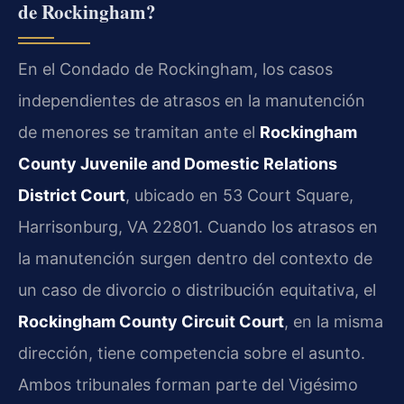
de Rockingham?
En el Condado de Rockingham, los casos
independientes de atrasos en la manutención
de menores se tramitan ante el
Rockingham
County Juvenile and Domestic Relations
District Court
, ubicado en 53 Court Square,
Harrisonburg, VA 22801. Cuando los atrasos en
la manutención surgen dentro del contexto de
un caso de divorcio o distribución equitativa, el
Rockingham County Circuit Court
, en la misma
dirección, tiene competencia sobre el asunto.
Ambos tribunales forman parte del Vigésimo