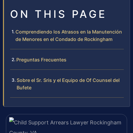
ON THIS PAGE
Comprendiendo los Atrasos en la Manutención
de Menores en el Condado de Rockingham
Preguntas Frecuentes
Sobre el Sr. Sris y el Equipo de Of Counsel del
Bufete