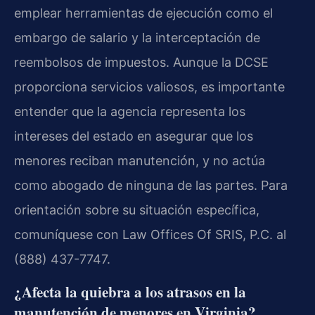
emplear herramientas de ejecución como el
embargo de salario y la interceptación de
reembolsos de impuestos. Aunque la DCSE
proporciona servicios valiosos, es importante
entender que la agencia representa los
intereses del estado en asegurar que los
menores reciban manutención, y no actúa
como abogado de ninguna de las partes. Para
orientación sobre su situación específica,
comuníquese con Law Offices Of SRIS, P.C. al
(888) 437-7747.
¿Afecta la quiebra a los atrasos en la
manutención de menores en Virginia?